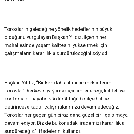
Toroslar’ın geleceğine yönelik hedeflerinin büyük
olduğunu vurgulayan Başkan Yıldız, ilçenin her
mahallesinde yaşam kalitesini yükseltmek için
çalışmaların kararlılıkla sürdürüleceğini söyledi.
Başkan Yıldız, “Bir kez daha altını çizmek isterim;
Toroslar’ı herkesin yaşamak için imreneceği, kaliteli ve
konforlu bir hayatın sürdürüldüğü bir ilçe haline
getirinceye kadar çalışmalarımıza devam edeceğiz.
Toroslar her geçen gün biraz daha güzel bir ilçe olmaya
devam ediyor. Biz de bu konudaki irademizi kararlılıkla
sürdüreceğiz.” ifadelerini kullandı.