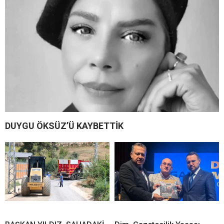
DUYGU ÖKSÜZ’Ü KAYBETTİK