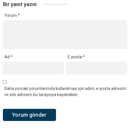
Bir yanıt yazın
Yorum
*
Ad
*
E-posta
*
Daha sonraki yorumlarımda kullanılması için adım, e-posta adresim
ve site adresim bu tarayıcıya kaydedilsin.