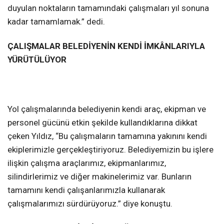
duyulan noktaların tamamındaki çalışmaları yıl sonuna
kadar tamamlamak.” dedi.
ÇALIŞMALAR BELEDİYENİN KENDİ İMKÂNLARIYLA
YÜRÜTÜLÜYOR
Yol çalışmalarında belediyenin kendi araç, ekipman ve
personel gücünü etkin şekilde kullandıklarına dikkat
çeken Yıldız, “Bu çalışmaların tamamına yakınını kendi
ekiplerimizle gerçekleştiriyoruz. Belediyemizin bu işlere
ilişkin çalışma araçlarımız, ekipmanlarımız,
silindirlerimiz ve diğer makinelerimiz var. Bunların
tamamını kendi çalışanlarımızla kullanarak
çalışmalarımızı sürdürüyoruz.” diye konuştu.