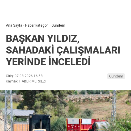
Ana Sayfa
›
Haber kategori
›
Gündem
BAŞKAN YILDIZ,
SAHADAKİ ÇALIŞMALARI
YERİNDE İNCELEDİ
Giriş: 07-08-2026 16:58
Gündem
Kaynak: HABER MERKEZI