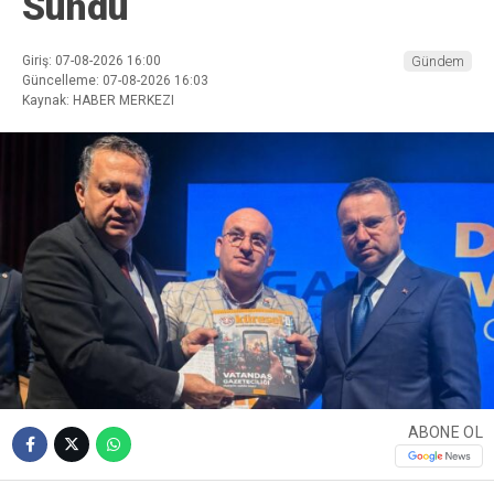
Sundu
Giriş: 07-08-2026 16:00
Gündem
Güncelleme: 07-08-2026 16:03
Kaynak: HABER MERKEZI
ABONE OL