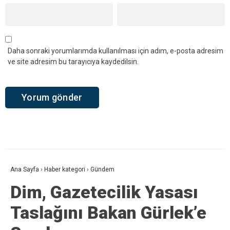
Daha sonraki yorumlarımda kullanılması için adım, e-posta adresim
ve site adresim bu tarayıcıya kaydedilsin.
Ana Sayfa
›
Haber kategori
›
Gündem
Dim, Gazetecilik Yasası
Taslağını Bakan Gürlek’e