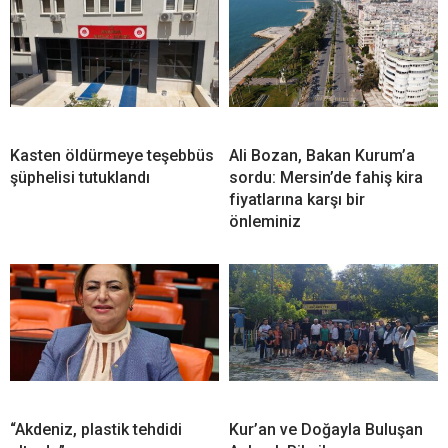
Kasten öldürmeye teşebbüs
Ali Bozan, Bakan Kurum’a
şüphelisi tutuklandı
sordu: Mersin’de fahiş kira
fiyatlarına karşı bir
önleminiz
“Akdeniz, plastik tehdidi
Kur’an ve Doğayla Buluşan