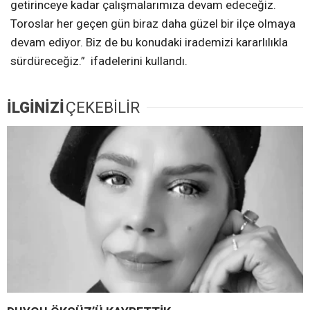
getirinceye kadar çalışmalarımıza devam edeceğiz.
Toroslar her geçen gün biraz daha güzel bir ilçe olmaya
devam ediyor. Biz de bu konudaki irademizi kararlılıkla
sürdüreceğiz.” ifadelerini kullandı.
İLGİNİZİ
ÇEKEBİLİR