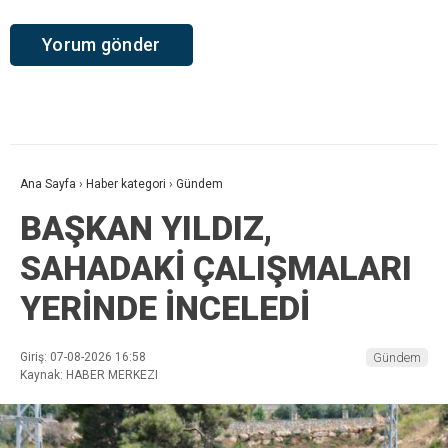
Ana Sayfa
›
Haber kategori
›
Gündem
BAŞKAN YILDIZ,
SAHADAKİ ÇALIŞMALARI
YERİNDE İNCELEDİ
Giriş: 07-08-2026 16:58
Gündem
Kaynak: HABER MERKEZI