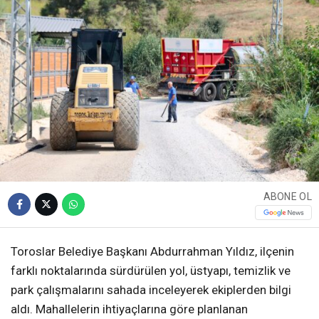
ABONE OL
Toroslar Belediye Başkanı Abdurrahman Yıldız, ilçenin
farklı noktalarında sürdürülen yol, üstyapı, temizlik ve
park çalışmalarını sahada inceleyerek ekiplerden bilgi
aldı. Mahallelerin ihtiyaçlarına göre planlanan