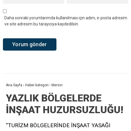
Daha sonraki yorumlarımda kullanılması için adım, e-posta adresim
ve site adresim bu tarayıcıya kaydedilsin.
Ana Sayfa
›
Haber kategori
›
Mersin
YAZLIK BÖLGELERDE
İNŞAAT HUZURSUZLUĞU!
“TURİZM BÖLGELERİNDE İNŞAAT YASAĞI