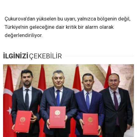
Çukurova’dan yükselen bu uyarı, yalnızca bölgenin değil,
Türkiye’nin geleceğine dair kritik bir alarm olarak
değerlendiriliyor.
İLGİNİZİ
ÇEKEBİLİR