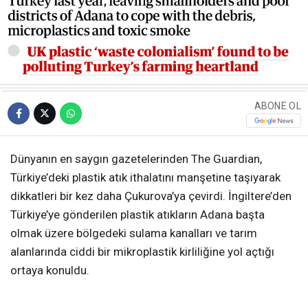
ABONE OL
Dünyanın en saygın gazetelerinden The Guardian,
Türkiye’deki plastik atık ithalatını manşetine taşıyarak
dikkatleri bir kez daha Çukurova’ya çevirdi. İngiltere’den
Türkiye’ye gönderilen plastik atıkların Adana başta
olmak üzere bölgedeki sulama kanalları ve tarım
alanlarında ciddi bir mikroplastik kirliliğine yol açtığı
ortaya konuldu.