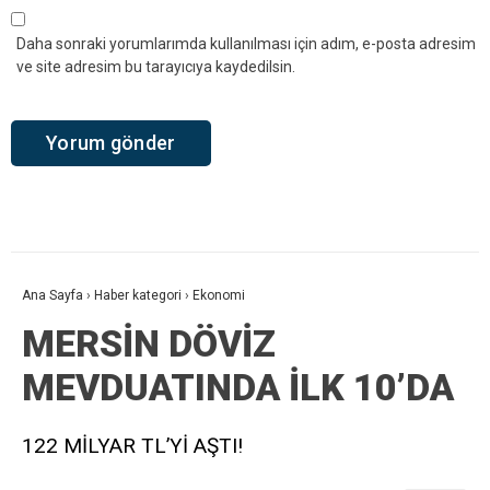
Daha sonraki yorumlarımda kullanılması için adım, e-posta adresim
ve site adresim bu tarayıcıya kaydedilsin.
Ana Sayfa
›
Haber kategori
›
Ekonomi
MERSİN DÖVİZ
MEVDUATINDA İLK 10’DA
122 MİLYAR TL’Yİ AŞTI!