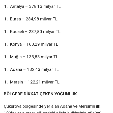
Antalya – 378,13 milyar TL
Bursa – 284,98 milyar TL
Kocaeli – 237,80 milyar TL
Konya – 160,29 milyar TL
Muğla – 133,83 milyar TL
Adana – 132,43 milyar TL
Mersin – 122,21 milyar TL
BÖLGEDE DİKKAT ÇEKEN YOĞUNLUK
Çukurova bölgesinde yer alan Adana ve Mersin’in ilk