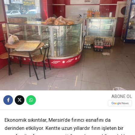
ABONE OL
Ekonomik sıkıntılar, Mersin’de fırıncı esnafını da
derinden etkiliyor. Kentte uzun yıllardır fırın işleten bir