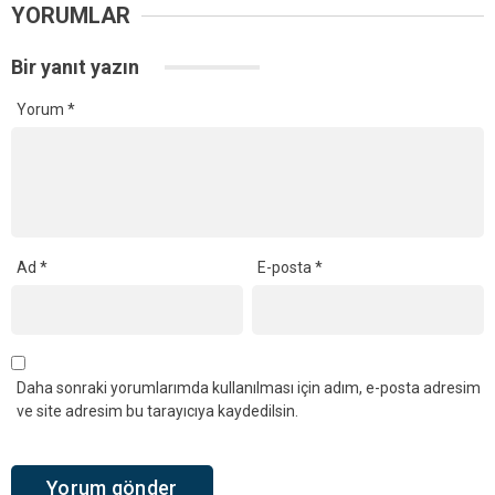
YORUMLAR
Bir yanıt yazın
Yorum
*
Ad
*
E-posta
*
Daha sonraki yorumlarımda kullanılması için adım, e-posta adresim
ve site adresim bu tarayıcıya kaydedilsin.