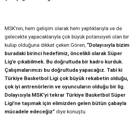
MSK’nin, hem gelişim olarak hem yaptıklarıyla ve de
gelecekte yapacaklarıyla çok büyük potansiyeli olan bir
kulüp olduğuna dikkat çeken Gören,
“Dolayısıyla bizim
buradaki birinci hedefimiz, öncelikli olarak Süper
Lig’e çıkabilmek. Bu doğrultuda bir kadro kurduk.
Çalışmalarımızı bu doğrultuda yapacağız. Tabi ki
Türkiye Basketbol Ligi çok büyük rekabetin olduğu,
çok iyi antrenörlerin ve oyuncuların olduğu bir lig.
Dolayısıyla MSK’yi tekrar Türkiye Basketbol Süper
Ligi’ne taşımak için elimizden gelen bütün çabayla
mücadele edeceğiz”
diye konuştu.