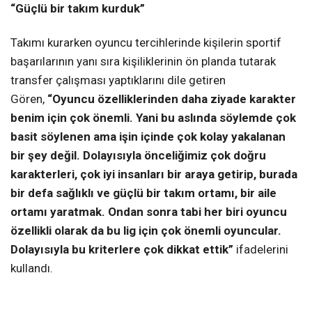
“Güçlü bir takım kurduk”
Takımı kurarken oyuncu tercihlerinde kişilerin sportif
başarılarının yanı sıra kişiliklerinin ön planda tutarak
transfer çalışması yaptıklarını dile getiren
Gören,
“Oyuncu özelliklerinden daha ziyade karakter
benim için çok önemli. Yani bu aslında söylemde çok
basit söylenen ama işin içinde çok kolay yakalanan
bir şey değil. Dolayısıyla önceliğimiz çok doğru
karakterleri, çok iyi insanları bir araya getirip, burada
bir defa sağlıklı ve güçlü bir takım ortamı, bir aile
ortamı yaratmak. Ondan sonra tabi her biri oyuncu
özellikli olarak da bu lig için çok önemli oyuncular.
Dolayısıyla bu kriterlere çok dikkat ettik”
ifadelerini
kullandı.