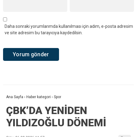
Daha sonraki yorumlarımda kullanılması için adım, e-posta adresim
ve site adresim bu tarayıcıya kaydedilsin.
Ana Sayfa
›
Haber kategori
›
Spor
ÇBK’DA YENİDEN
YILDIZOĞLU DÖNEMİ