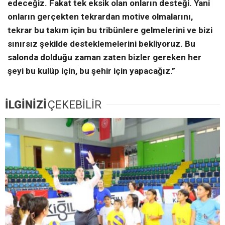
edeceğiz. Fakat tek eksik olan onların desteği. Yani
onların gerçekten tekrardan motive olmalarını,
tekrar bu takım için bu tribünlere gelmelerini ve bizi
sınırsız şekilde desteklemelerini bekliyoruz. Bu
salonda dolduğu zaman zaten bizler gereken her
şeyi bu kulüp için, bu şehir için yapacağız.”
İLGİNİZİ
ÇEKEBİLİR