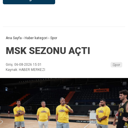
Ana Sayfa
›
Haber kategori
›
Spor
MSK SEZONU AÇTI
Giriş: 06-08-2026 15:01
Spor
Kaynak: HABER MERKEZI