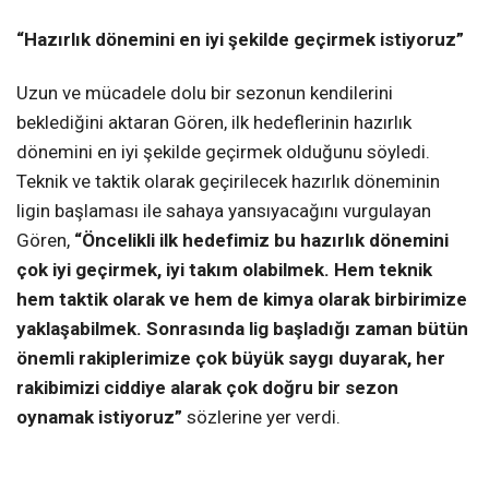
“Hazırlık dönemini en iyi şekilde geçirmek istiyoruz”
Uzun ve mücadele dolu bir sezonun kendilerini
beklediğini aktaran Gören, ilk hedeflerinin hazırlık
dönemini en iyi şekilde geçirmek olduğunu söyledi.
Teknik ve taktik olarak geçirilecek hazırlık döneminin
ligin başlaması ile sahaya yansıyacağını vurgulayan
Gören,
“Öncelikli ilk hedefimiz bu hazırlık dönemini
çok iyi geçirmek, iyi takım olabilmek. Hem teknik
hem taktik olarak ve hem de kimya olarak birbirimize
yaklaşabilmek. Sonrasında lig başladığı zaman bütün
önemli rakiplerimize çok büyük saygı duyarak, her
rakibimizi ciddiye alarak çok doğru bir sezon
oynamak istiyoruz”
sözlerine yer verdi.