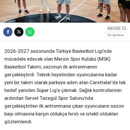
ABONE OL
2026-2027 sezonunda Türkiye Basketbol Ligi’nde
mücadele edecek olan Mersin Spor Kulübü (MSK)
Basketbol Takımı, sezonun ilk antrenmanını
gerçekleştirdi. Teknik heyetinden oyuncularına kadar
yeni bir takım olarak parkeye adım atan Carettalar’da tek
hedef yeniden Süper Lig’e çıkmak. Sağlık kontrollerinin
ardından Servet Tazegül Spor Salonu’nda
gerçekleştirilen ilk antrenmana çıkan oyuncuların sezon
başı olmasına karşın oldukça hırslı ve istekli oldukları
gözlemlendi.