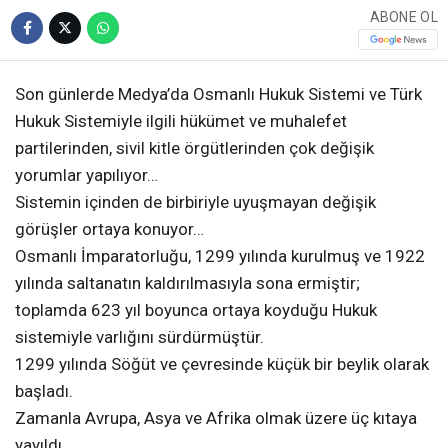
ABONE OL
Son günlerde Medya’da Osmanlı Hukuk Sistemi ve Türk
Hukuk Sistemiyle ilgili hükümet ve muhalefet
partilerinden, sivil kitle örgütlerinden çok değişik
yorumlar yapılıyor…
Sistemin içinden de birbiriyle uyuşmayan değişik
görüşler ortaya konuyor…
Osmanlı İmparatorluğu, 1299 yılında kurulmuş ve 1922
yılında saltanatın kaldırılmasıyla sona ermiştir;
toplamda 623 yıl boyunca ortaya koyduğu Hukuk
sistemiyle varlığını sürdürmüştür.
1299 yılında Söğüt ve çevresinde küçük bir beylik olarak
başladı.
Zamanla Avrupa, Asya ve Afrika olmak üzere üç kıtaya
yayıldı.