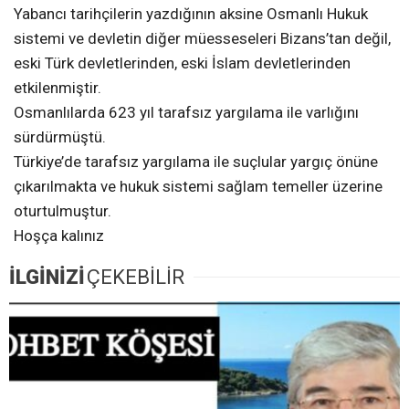
Yabancı tarihçilerin yazdığının aksine Osmanlı Hukuk
sistemi ve devletin diğer müesseseleri Bizans’tan değil,
eski Türk devletlerinden, eski İslam devletlerinden
etkilenmiştir.
Osmanlılarda 623 yıl tarafsız yargılama ile varlığını
sürdürmüştü.
Türkiye’de tarafsız yargılama ile suçlular yargıç önüne
çıkarılmakta ve hukuk sistemi sağlam temeller üzerine
oturtulmuştur.
Hoşça kalınız
İLGİNİZİ
ÇEKEBİLİR