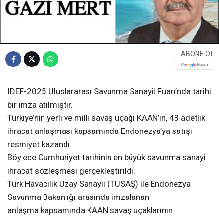
ABONE OL
IDEF-2025 Uluslararası Savunma Sanayii Fuarı’nda tarihi
bir imza atılmıştır.
Türkiye’nin yerli ve milli savaş uçağı KAAN’ın, 48 adetlik
ihracat anlaşması kapsamında Endonezya’ya satışı
resmiyet kazandı.
Böylece Cumhuriyet tarihinin en büyük savunma sanayi
ihracat sözleşmesi gerçekleştirildi.
Türk Havacılık Uzay Sanayii (TUSAŞ) ile Endonezya
Savunma Bakanlığı arasında imzalanan
anlaşma kapsamında KAAN savaş uçaklarının