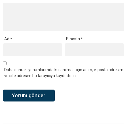
Ad
*
E-posta
*
Daha sonraki yorumlarımda kullanılması için adım, e-posta adresim
ve site adresim bu tarayıcıya kaydedilsin.