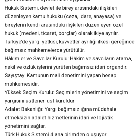
Hukuk Sistemi, devlet ile birey arasındaki ilişkileri
düzenleyen kamu hukuku (ceza, idare, anayasa) ve
bireylerin kendi arasındaki ilişkileri düzenleyen özel
hukuk (medeni, ticaret, borçlar) olarak ikiye ayrılır.
Türkiye’de yargı yetkisi, kuvvetler ayrılığı ilkesi gereğince
bağımsız mahkemelerce yürütülür.
Hâkimler ve Savcılar Kurulu: Hâkim ve savcıların atama,
nakil ve özlük işlerini yürüten bağımsız idari organdır.
Sayıştay: Kamunun mali denetimini yapan hesap
mahkemesidir.
Yüksek Seçim Kurulu: Seçimlerin yönetimini ve seçim
yargısını üstlenen üst kuruldur.
Adalet Bakanlığı: Yargı bağımsızlığına müdahale
etmeksizin adalet hizmetlerinin idari ve lojistik
yönetimini sağlar.
Türk Hukuk Sistemi 4 ana birimden oluşuyor.