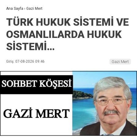
Ana Sayfa
›
Gazi Mert
TÜRK HUKUK SİSTEMİ VE
OSMANLILARDA HUKUK
SİSTEMİ…
Giriş: 07-08-2026 09:46
Gazi Mert