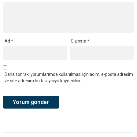
Ad
*
E-posta
*
Daha sonraki yorumlarımda kullanılması için adım, e-posta adresim
ve site adresim bu tarayıcıya kaydedilsin.