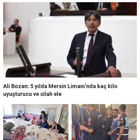
Ali Bozan: 5 yılda Mersin Limanı’nda kaç kilo
uyuşturucu ve silah ele