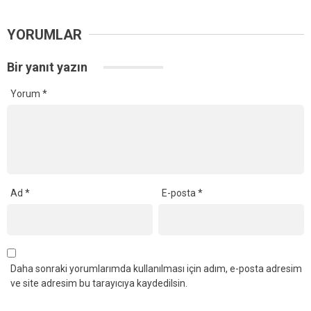
YORUMLAR
Bir yanıt yazın
Yorum
*
Ad
*
E-posta
*
Daha sonraki yorumlarımda kullanılması için adım, e-posta adresim
ve site adresim bu tarayıcıya kaydedilsin.