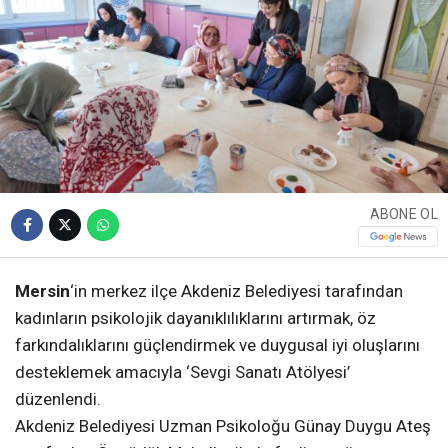
ABONE OL
Mersin
‘in merkez ilçe Akdeniz Belediyesi tarafından
kadınların psikolojik dayanıklılıklarını artırmak, öz
farkındalıklarını güçlendirmek ve duygusal iyi oluşlarını
desteklemek amacıyla ‘Sevgi Sanatı Atölyesi’
düzenlendi.
Akdeniz Belediyesi Uzman Psikoloğu Günay Duygu Ateş