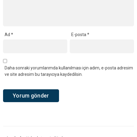
Ad
*
E-posta
*
Daha sonraki yorumlarımda kullanılması için adım, e-posta adresim
ve site adresim bu tarayıcıya kaydedilsin.