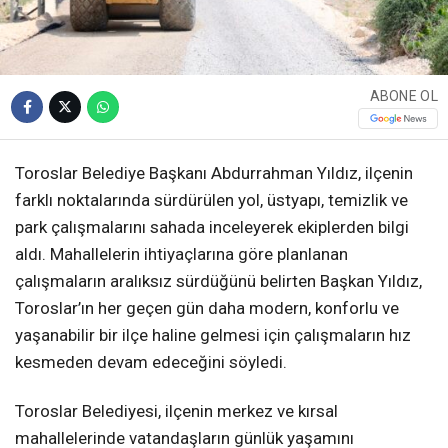
ABONE OL
Toroslar Belediye Başkanı Abdurrahman Yıldız, ilçenin
farklı noktalarında sürdürülen yol, üstyapı, temizlik ve
park çalışmalarını sahada inceleyerek ekiplerden bilgi
aldı. Mahallelerin ihtiyaçlarına göre planlanan
çalışmaların aralıksız sürdüğünü belirten Başkan Yıldız,
Toroslar’ın her geçen gün daha modern, konforlu ve
yaşanabilir bir ilçe haline gelmesi için çalışmaların hız
kesmeden devam edeceğini söyledi.
Toroslar Belediyesi, ilçenin merkez ve kırsal
mahallelerinde vatandaşların günlük yaşamını