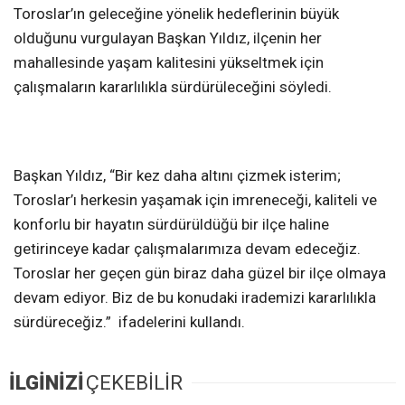
Toroslar’ın geleceğine yönelik hedeflerinin büyük
olduğunu vurgulayan Başkan Yıldız, ilçenin her
mahallesinde yaşam kalitesini yükseltmek için
çalışmaların kararlılıkla sürdürüleceğini söyledi.
Başkan Yıldız, “Bir kez daha altını çizmek isterim;
Toroslar’ı herkesin yaşamak için imreneceği, kaliteli ve
konforlu bir hayatın sürdürüldüğü bir ilçe haline
getirinceye kadar çalışmalarımıza devam edeceğiz.
Toroslar her geçen gün biraz daha güzel bir ilçe olmaya
devam ediyor. Biz de bu konudaki irademizi kararlılıkla
sürdüreceğiz.” ifadelerini kullandı.
İLGİNİZİ
ÇEKEBİLİR