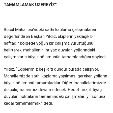
TAMAMLAMAK ÜZEREYİZ”
Resul Mahallesi’ndeki sathi kaplama çalışmalarını
değerlendiren Başkan Yıldız, ekiplerin yaklaşık bir
haftadır bölgede yoğun bir çalışma yürüttüğünü
belirterek, mahallenin ihtiyaç duyulan yollarındaki
çalışmaların büyük bölümünün tamamlandığını söyledi.
Yıldız, “Ekiplerimiz beş-altı gündür burada çalışıyor.
Mahallemizde sathi kaplama yapılması gereken yolların
büyük bölümünü tamamladılar. Diğer mahallelerimizde
de çalışmalarımız devam edecek. Hedefimiz, ihtiyaç
duyulan noktaların tamamındaki çalışmaları yıl sonuna
kadar tamamlamak.” dedi.