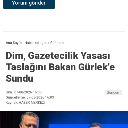
Ana Sayfa
›
Haber kategori
›
Gündem
Dim, Gazetecilik Yasası
Taslağını Bakan Gürlek’e
Sundu
Giriş: 07-08-2026 16:00
Gündem
Güncelleme: 07-08-2026 16:03
Kaynak: HABER MERKEZI