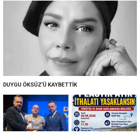
DUYGU ÖKSÜZ’Ü KAYBETTİK