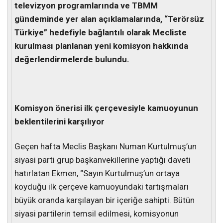
televizyon programlarında ve TBMM
gündeminde yer alan açıklamalarında, “Terörsüz
Türkiye” hedefiyle bağlantılı olarak Mecliste
kurulması planlanan yeni komisyon hakkında
değerlendirmelerde bulundu.
Komisyon önerisi ilk çerçevesiyle kamuoyunun
beklentilerini karşılıyor
Geçen hafta Meclis Başkanı Numan Kurtulmuş’un
siyasi parti grup başkanvekillerine yaptığı daveti
hatırlatan Ekmen, “Sayın Kurtulmuş’un ortaya
koyduğu ilk çerçeve kamuoyundaki tartışmaları
büyük oranda karşılayan bir içeriğe sahipti. Bütün
siyasi partilerin temsil edilmesi, komisyonun