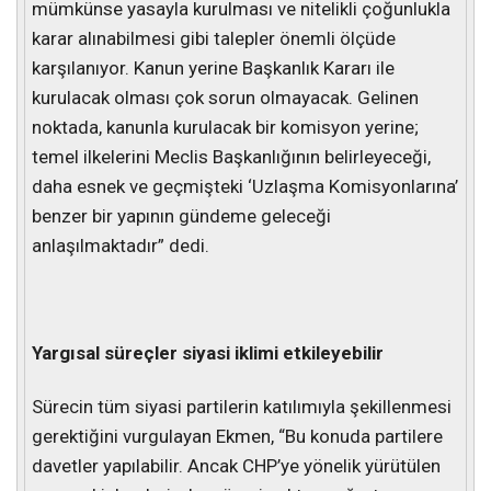
mümkünse yasayla kurulması ve nitelikli çoğunlukla
karar alınabilmesi gibi talepler önemli ölçüde
karşılanıyor. Kanun yerine Başkanlık Kararı ile
kurulacak olması çok sorun olmayacak. Gelinen
noktada, kanunla kurulacak bir komisyon yerine;
temel ilkelerini Meclis Başkanlığının belirleyeceği,
daha esnek ve geçmişteki ‘Uzlaşma Komisyonlarına’
benzer bir yapının gündeme geleceği
anlaşılmaktadır” dedi.
Yargısal süreçler siyasi iklimi etkileyebilir
Sürecin tüm siyasi partilerin katılımıyla şekillenmesi
gerektiğini vurgulayan Ekmen, “Bu konuda partilere
davetler yapılabilir. Ancak CHP’ye yönelik yürütülen