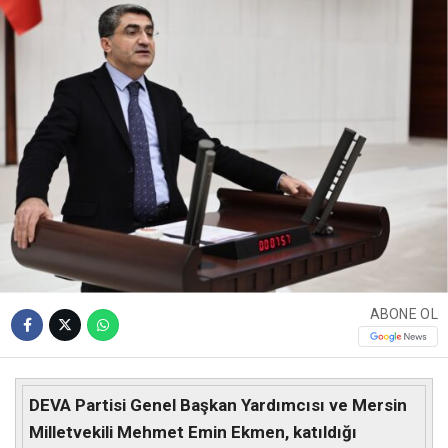
ABONE OL
DEVA Partisi Genel Başkan Yardımcısı ve Mersin
Milletvekili Mehmet Emin Ekmen, katıldığı