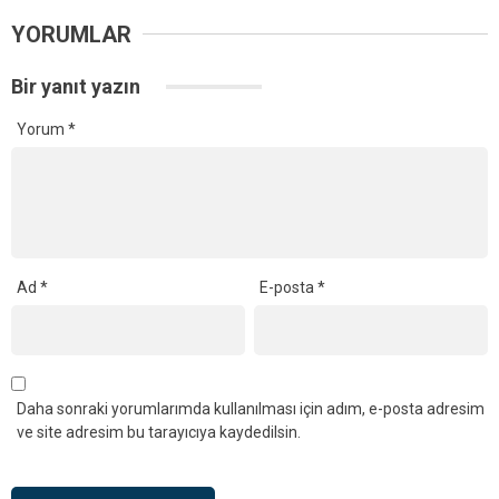
YORUMLAR
Bir yanıt yazın
Yorum
*
Ad
*
E-posta
*
Daha sonraki yorumlarımda kullanılması için adım, e-posta adresim
ve site adresim bu tarayıcıya kaydedilsin.