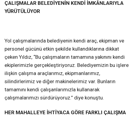
ÇALIŞMALAR BELEDİYENİN KENDİ İMKÂNLARIYLA
YÜRÜTÜLÜYOR
Yol çalışmalarında belediyenin kendi araç, ekipman ve
personel gücünü etkin şekilde kullandıklarına dikkat
çeken Yıldız, “Bu çalışmaların tamamına yakınını kendi
ekiplerimizle gerçekleştiriyoruz. Belediyemizin bu işlere
ilişkin çalışma araçlarımız, ekipmanlarımız,
silindirlerimiz ve diğer makinelerimiz var. Bunların
tamamını kendi çalışanlarımızla kullanarak
çalışmalarımızı sürdürüyoruz.” diye konuştu.
HER MAHALLEYE İHTİYACA GÖRE FARKLI ÇALIŞMA