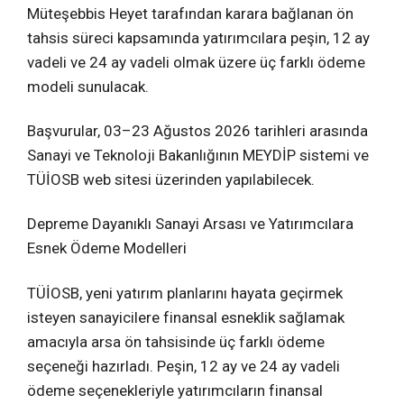
Müteşebbis Heyet tarafından karara bağlanan ön
tahsis süreci kapsamında yatırımcılara peşin, 12 ay
vadeli ve 24 ay vadeli olmak üzere üç farklı ödeme
modeli sunulacak.
Başvurular, 03–23 Ağustos 2026 tarihleri arasında
Sanayi ve Teknoloji Bakanlığının MEYDİP sistemi ve
TÜİOSB web sitesi üzerinden yapılabilecek.
Depreme Dayanıklı Sanayi Arsası ve Yatırımcılara
Esnek Ödeme Modelleri
TÜİOSB, yeni yatırım planlarını hayata geçirmek
isteyen sanayicilere finansal esneklik sağlamak
amacıyla arsa ön tahsisinde üç farklı ödeme
seçeneği hazırladı. Peşin, 12 ay ve 24 ay vadeli
ödeme seçenekleriyle yatırımcıların finansal