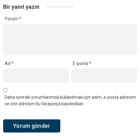
Bir yanıt yazın
Yorum
*
Ad
*
E-posta
*
Daha sonraki yorumlarımda kullanılması için adım, e-posta adresim
ve site adresim bu tarayıcıya kaydedilsin.