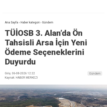
Ana Sayfa
›
Haber kategori
›
Gündem
TÜİOSB 3. Alan’da Ön
Tahsisli Arsa İçin Yeni
Ödeme Seçeneklerini
Duyurdu
Giriş: 06-08-2026 12:22
Gündem
Kaynak: HABER MERKEZI