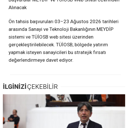
Alınacak
Ön tahsis başvuruları 03–23 Ağustos 2026 tarihleri
arasında Sanayi ve Teknoloji Bakanlığının MEYDİP
sistemi ve TÜİOSB web sitesi üzerinden
gerçekleştirilebilecek. TÜİOSB, bölgede yatırım
yapmak isteyen sanayicileri bu stratejik fırsatı
değerlendirmeye davet ediyor.
İLGİNİZİ
ÇEKEBİLİR