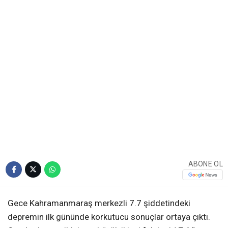
ABONE OL
Gece Kahramanmaraş merkezli 7.7 şiddetindeki
depremin ilk gününde korkutucu sonuçlar ortaya çıktı.