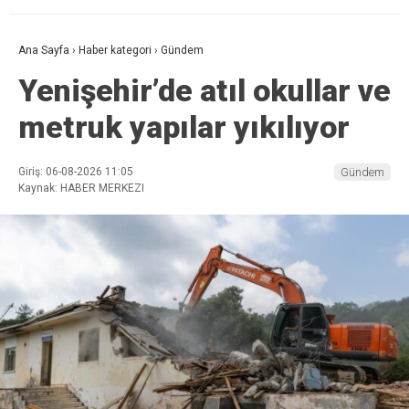
Ana Sayfa
›
Haber kategori
›
Gündem
Yenişehir’de atıl okullar ve
metruk yapılar yıkılıyor
Giriş: 06-08-2026 11:05
Gündem
Kaynak: HABER MERKEZI