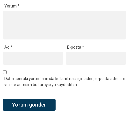
Yorum
*
Ad
*
E-posta
*
Daha sonraki yorumlarımda kullanılması için adım, e-posta adresim
ve site adresim bu tarayıcıya kaydedilsin.