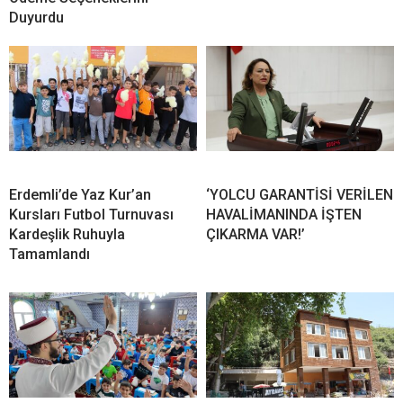
Duyurdu
Erdemli’de Yaz Kur’an
‘YOLCU GARANTİSİ VERİLEN
Kursları Futbol Turnuvası
HAVALİMANINDA İŞTEN
Kardeşlik Ruhuyla
ÇIKARMA VAR!’
Tamamlandı