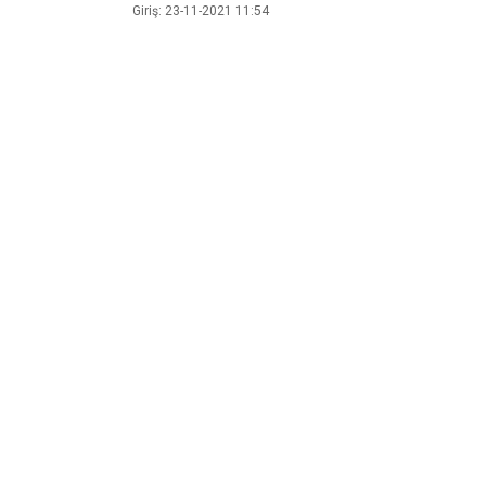
Giriş: 23-11-2021 11:54