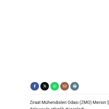
Ziraat Mühendisleri Odası (ZMO) Mersin Şu