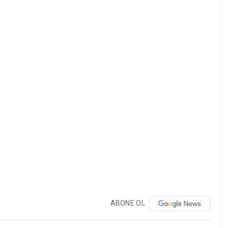
ABONE OL