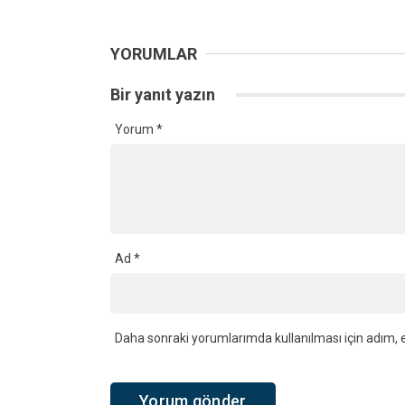
YORUMLAR
Bir yanıt yazın
Yorum
*
Ad
*
Daha sonraki yorumlarımda kullanılması için adım, e