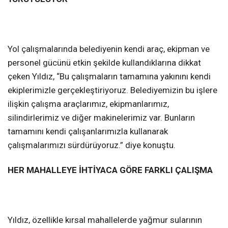
Yol çalışmalarında belediyenin kendi araç, ekipman ve
personel gücünü etkin şekilde kullandıklarına dikkat
çeken Yıldız, “Bu çalışmaların tamamına yakınını kendi
ekiplerimizle gerçekleştiriyoruz. Belediyemizin bu işlere
ilişkin çalışma araçlarımız, ekipmanlarımız,
silindirlerimiz ve diğer makinelerimiz var. Bunların
tamamını kendi çalışanlarımızla kullanarak
çalışmalarımızı sürdürüyoruz.” diye konuştu.
HER MAHALLEYE İHTİYACA GÖRE FARKLI ÇALIŞMA
Yıldız, özellikle kırsal mahallelerde yağmur sularının