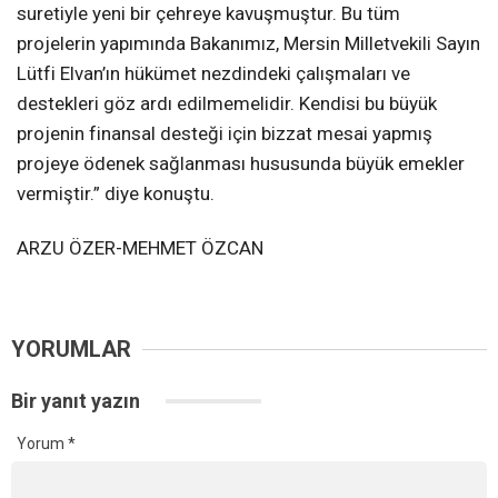
suretiyle yeni bir çehreye kavuşmuştur. Bu tüm
projelerin yapımında Bakanımız, Mersin Milletvekili Sayın
Lütfi Elvan’ın hükümet nezdindeki çalışmaları ve
destekleri göz ardı edilmemelidir. Kendisi bu büyük
projenin finansal desteği için bizzat mesai yapmış
projeye ödenek sağlanması hususunda büyük emekler
vermiştir.” diye konuştu.
ARZU ÖZER-MEHMET ÖZCAN
YORUMLAR
Bir yanıt yazın
Yorum
*