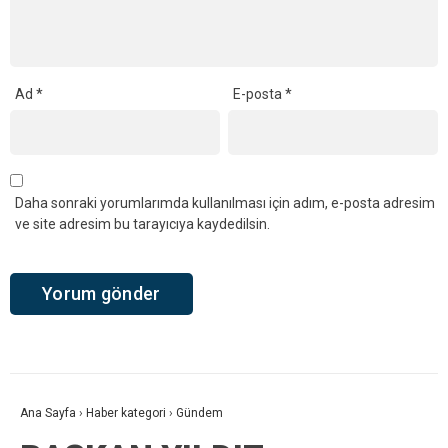
Ad
*
E-posta
*
Daha sonraki yorumlarımda kullanılması için adım, e-posta adresim
ve site adresim bu tarayıcıya kaydedilsin.
Ana Sayfa
›
Haber kategori
›
Gündem