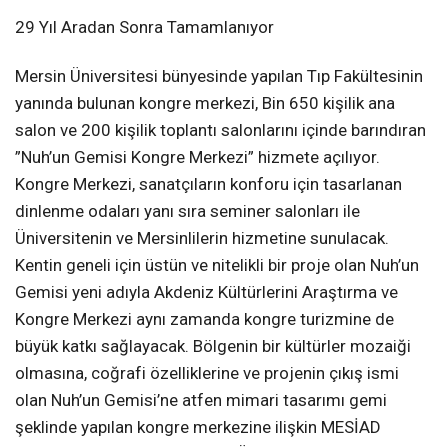
29 Yıl Aradan Sonra Tamamlanıyor
Mersin Üniversitesi bünyesinde yapılan Tıp Fakültesinin
yanında bulunan kongre merkezi, Bin 650 kişilik ana
salon ve 200 kişilik toplantı salonlarını içinde barındıran
”Nuh’un Gemisi Kongre Merkezi” hizmete açılıyor.
Kongre Merkezi, sanatçıların konforu için tasarlanan
dinlenme odaları yanı sıra seminer salonları ile
Üniversitenin ve Mersinlilerin hizmetine sunulacak.
Kentin geneli için üstün ve nitelikli bir proje olan Nuh’un
Gemisi yeni adıyla Akdeniz Kültürlerini Araştırma ve
Kongre Merkezi aynı zamanda kongre turizmine de
büyük katkı sağlayacak. Bölgenin bir kültürler mozaiği
olmasına, coğrafi özelliklerine ve projenin çıkış ismi
olan Nuh’un Gemisi’ne atfen mimari tasarımı gemi
şeklinde yapılan kongre merkezine ilişkin MESİAD