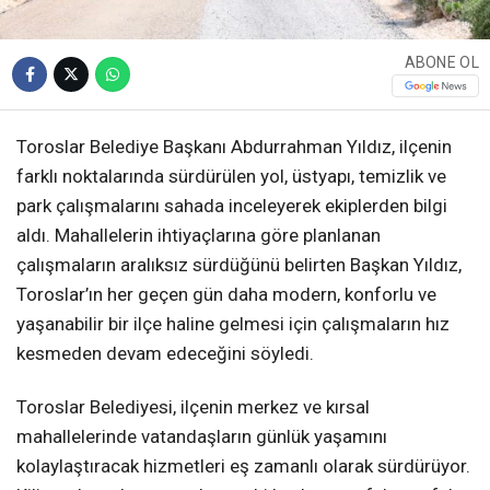
ABONE OL
Toroslar Belediye Başkanı Abdurrahman Yıldız, ilçenin
farklı noktalarında sürdürülen yol, üstyapı, temizlik ve
park çalışmalarını sahada inceleyerek ekiplerden bilgi
aldı. Mahallelerin ihtiyaçlarına göre planlanan
çalışmaların aralıksız sürdüğünü belirten Başkan Yıldız,
Toroslar’ın her geçen gün daha modern, konforlu ve
yaşanabilir bir ilçe haline gelmesi için çalışmaların hız
kesmeden devam edeceğini söyledi.
Toroslar Belediyesi, ilçenin merkez ve kırsal
mahallelerinde vatandaşların günlük yaşamını
kolaylaştıracak hizmetleri eş zamanlı olarak sürdürüyor.