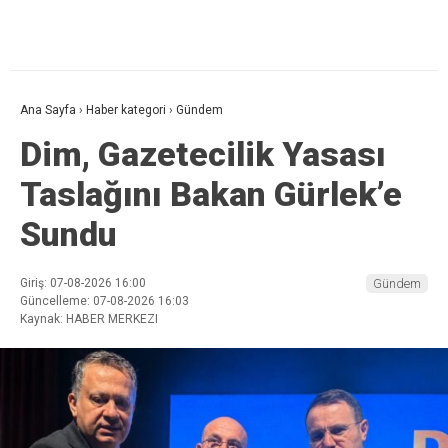
Ana Sayfa
›
Haber kategori
›
Gündem
Dim, Gazetecilik Yasası
Taslağını Bakan Gürlek’e
Sundu
Giriş: 07-08-2026 16:00
Gündem
Güncelleme: 07-08-2026 16:03
Kaynak: HABER MERKEZI