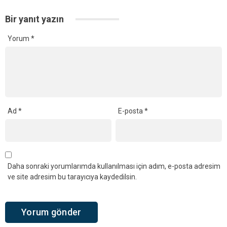
Bir yanıt yazın
Yorum
*
Ad
*
E-posta
*
Daha sonraki yorumlarımda kullanılması için adım, e-posta adresim
ve site adresim bu tarayıcıya kaydedilsin.