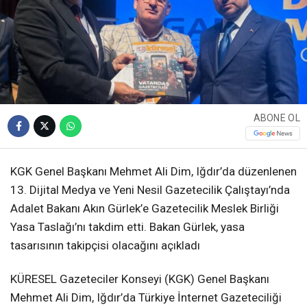
ABONE OL
KGK Genel Başkanı Mehmet Ali Dim, Iğdır’da düzenlenen
13. Dijital Medya ve Yeni Nesil Gazetecilik Çalıştayı’nda
Adalet Bakanı Akın Gürlek’e Gazetecilik Meslek Birliği
Yasa Taslağı’nı takdim etti. Bakan Gürlek, yasa
tasarısının takipçisi olacağını açıkladı
KÜRESEL Gazeteciler Konseyi (KGK) Genel Başkanı
Mehmet Ali Dim, Iğdır’da Türkiye İnternet Gazeteciliği