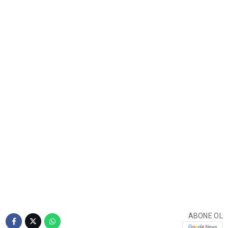
ABONE OL