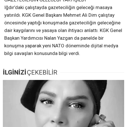
Iğdır’daki çalıştayda gazeteciliğin geleceği masaya
yatırıldı. KGK Genel Başkanı Mehmet Ali Dim çalıştay
öncesinde yaptığı konuşmada gazeteciliğin geleceğine
dair kaygılarını ve yasaya olan ihtiyacı anlattı. KGK Genel
Başkan Yardımcısı Nalan Yazgan da panelde bir
konuşma yaparak yeni NATO döneminde dijital medya
bilgi savaşları konusunda bilgi verdi.
İLGİNİZİ
ÇEKEBİLİR