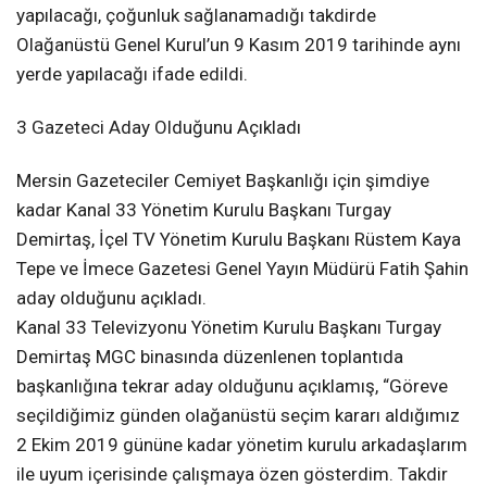
yapılacağı, çoğunluk sağlanamadığı takdirde
Olağanüstü Genel Kurul’un 9 Kasım 2019 tarihinde aynı
yerde yapılacağı ifade edildi.
3 Gazeteci Aday Olduğunu Açıkladı
Mersin Gazeteciler Cemiyet Başkanlığı için şimdiye
kadar Kanal 33 Yönetim Kurulu Başkanı Turgay
Demirtaş, İçel TV Yönetim Kurulu Başkanı Rüstem Kaya
Tepe ve İmece Gazetesi Genel Yayın Müdürü Fatih Şahin
aday olduğunu açıkladı.
Kanal 33 Televizyonu Yönetim Kurulu Başkanı Turgay
Demirtaş MGC binasında düzenlenen toplantıda
başkanlığına tekrar aday olduğunu açıklamış, “Göreve
seçildiğimiz günden olağanüstü seçim kararı aldığımız
2 Ekim 2019 gününe kadar yönetim kurulu arkadaşlarım
ile uyum içerisinde çalışmaya özen gösterdim. Takdir