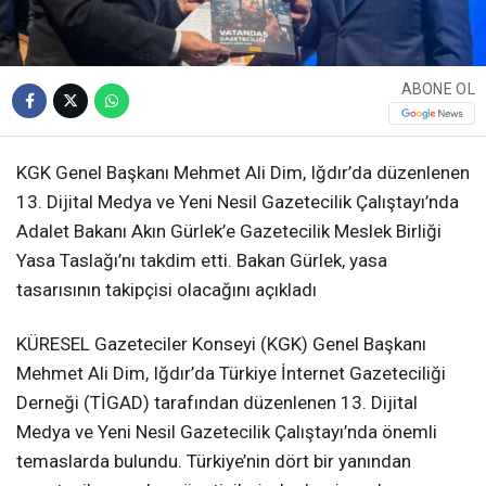
ABONE OL
KGK Genel Başkanı Mehmet Ali Dim, Iğdır’da düzenlenen
13. Dijital Medya ve Yeni Nesil Gazetecilik Çalıştayı’nda
Adalet Bakanı Akın Gürlek’e Gazetecilik Meslek Birliği
Yasa Taslağı’nı takdim etti. Bakan Gürlek, yasa
tasarısının takipçisi olacağını açıkladı
KÜRESEL Gazeteciler Konseyi (KGK) Genel Başkanı
Mehmet Ali Dim, Iğdır’da Türkiye İnternet Gazeteciliği
Derneği (TİGAD) tarafından düzenlenen 13. Dijital
Medya ve Yeni Nesil Gazetecilik Çalıştayı’nda önemli
temaslarda bulundu. Türkiye’nin dört bir yanından