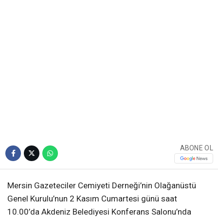
ABONE OL
Mersin Gazeteciler Cemiyeti Derneği’nin Olağanüstü
Genel Kurulu’nun 2 Kasım Cumartesi günü saat
10.00’da Akdeniz Belediyesi Konferans Salonu’nda