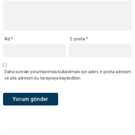
Ad
*
E-posta
*
Daha sonraki yorumlarımda kullanılması için adım, e-posta adresim
ve site adresim bu tarayıcıya kaydedilsin.