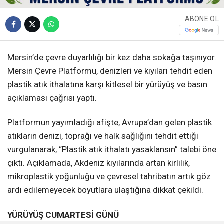
ABONE OL
Mersin’de çevre duyarlılığı bir kez daha sokağa taşınıyor.
Mersin Çevre Platformu, denizleri ve kıyıları tehdit eden
plastik atık ithalatına karşı kitlesel bir yürüyüş ve basın
açıklaması çağrısı yaptı.
Platformun yayımladığı afişte, Avrupa’dan gelen plastik
atıkların denizi, toprağı ve halk sağlığını tehdit ettiği
vurgulanarak, “Plastik atık ithalatı yasaklansın” talebi öne
çıktı. Açıklamada, Akdeniz kıyılarında artan kirlilik,
mikroplastik yoğunluğu ve çevresel tahribatın artık göz
ardı edilemeyecek boyutlara ulaştığına dikkat çekildi.
YÜRÜYÜŞ CUMARTESİ GÜNÜ