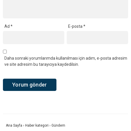
Ad
*
E-posta
*
Daha sonraki yorumlarımda kullanılması için adım, e-posta adresim
ve site adresim bu tarayıcıya kaydedilsin.
Ana Sayfa
›
Haber kategori
›
Gündem