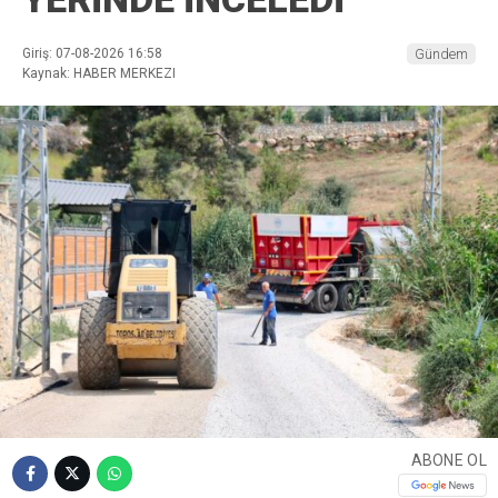
Giriş: 07-08-2026 16:58
Gündem
Kaynak: HABER MERKEZI
ABONE OL