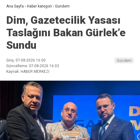
Ana Sayfa
›
Haber kategori
›
Gündem
Dim, Gazetecilik Yasası
Taslağını Bakan Gürlek’e
Sundu
Giriş: 07-08-2026 16:00
Gündem
Güncelleme: 07-08-2026 16:03
Kaynak: HABER MERKEZI