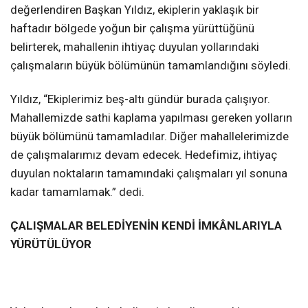
değerlendiren Başkan Yıldız, ekiplerin yaklaşık bir
haftadır bölgede yoğun bir çalışma yürüttüğünü
belirterek, mahallenin ihtiyaç duyulan yollarındaki
çalışmaların büyük bölümünün tamamlandığını söyledi.
Yıldız, “Ekiplerimiz beş-altı gündür burada çalışıyor.
Mahallemizde sathi kaplama yapılması gereken yolların
büyük bölümünü tamamladılar. Diğer mahallelerimizde
de çalışmalarımız devam edecek. Hedefimiz, ihtiyaç
duyulan noktaların tamamındaki çalışmaları yıl sonuna
kadar tamamlamak.” dedi.
ÇALIŞMALAR BELEDİYENİN KENDİ İMKÂNLARIYLA
YÜRÜTÜLÜYOR