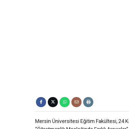
Mersin Üniversitesi Eğitim Fakültesi, 24