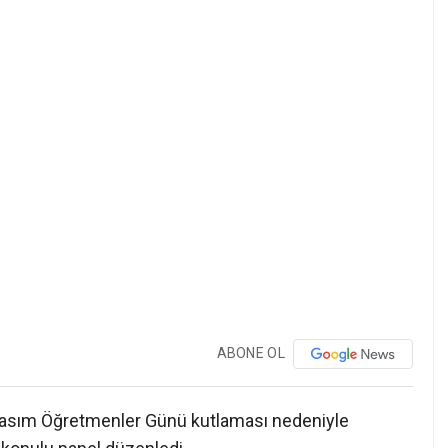
ABONE OL
 Kasım Öğretmenler Günü kutlaması nedeniyle