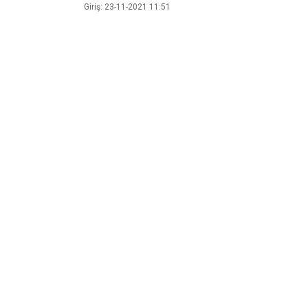
Giriş: 23-11-2021 11:51