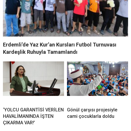
Erdemli’de Yaz Kur’an Kursları Futbol Turnuvası
Kardeşlik Ruhuyla Tamamlandı
‘YOLCU GARANTİSİ VERİLEN
Gönül çarşısı projesiyle
HAVALİMANINDA İŞTEN
cami çocuklarla doldu
ÇIKARMA VAR!’