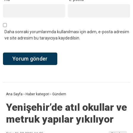
Daha sonraki yorumlarımda kullanılması için adım, e-posta adresim
ve site adresim bu tarayıcıya kaydedilsin.
Ana Sayfa
›
Haber kategori
›
Gündem
Yenişehir’de atıl okullar ve
metruk yapılar yıkılıyor