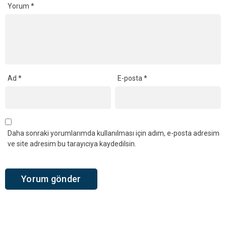
Yorum
*
Ad
*
E-posta
*
Daha sonraki yorumlarımda kullanılması için adım, e-posta adresim
ve site adresim bu tarayıcıya kaydedilsin.