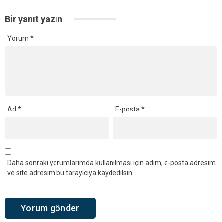
Bir yanıt yazın
Yorum
*
Ad
*
E-posta
*
Daha sonraki yorumlarımda kullanılması için adım, e-posta adresim
ve site adresim bu tarayıcıya kaydedilsin.