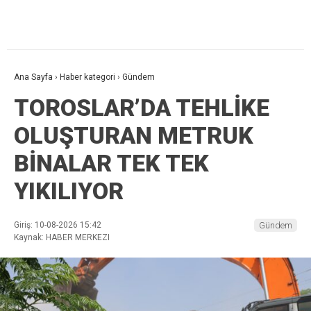
Ana Sayfa
›
Haber kategori
›
Gündem
TOROSLAR’DA TEHLİKE
OLUŞTURAN METRUK
BİNALAR TEK TEK
YIKILIYOR
Giriş: 10-08-2026 15:42
Gündem
Kaynak: HABER MERKEZI