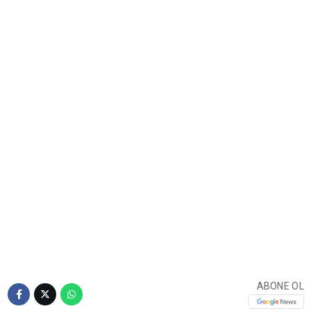
ABONE OL