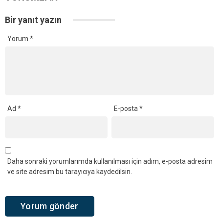
Bir yanıt yazın
Yorum
*
Ad
*
E-posta
*
Daha sonraki yorumlarımda kullanılması için adım, e-posta adresim
ve site adresim bu tarayıcıya kaydedilsin.