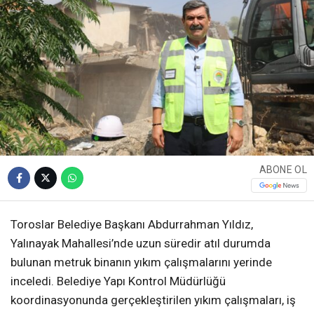
ABONE OL
Toroslar Belediye Başkanı Abdurrahman Yıldız,
Yalınayak Mahallesi’nde uzun süredir atıl durumda
bulunan metruk binanın yıkım çalışmalarını yerinde
inceledi. Belediye Yapı Kontrol Müdürlüğü
koordinasyonunda gerçekleştirilen yıkım çalışmaları, iş