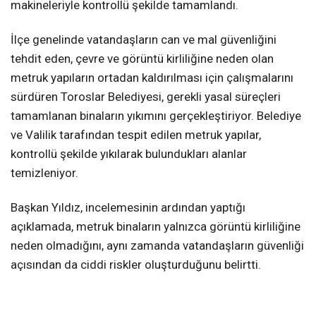
makineleriyle kontrollü şekilde tamamlandı.
İlçe genelinde vatandaşların can ve mal güvenliğini
tehdit eden, çevre ve görüntü kirliliğine neden olan
metruk yapıların ortadan kaldırılması için çalışmalarını
sürdüren Toroslar Belediyesi, gerekli yasal süreçleri
tamamlanan binaların yıkımını gerçekleştiriyor. Belediye
ve Valilik tarafından tespit edilen metruk yapılar,
kontrollü şekilde yıkılarak bulundukları alanlar
temizleniyor.
Başkan Yıldız, incelemesinin ardından yaptığı
açıklamada, metruk binaların yalnızca görüntü kirliliğine
neden olmadığını, aynı zamanda vatandaşların güvenliği
açısından da ciddi riskler oluşturduğunu belirtti.