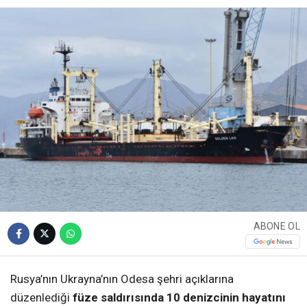
ABONE OL
Rusya’nın Ukrayna’nın Odesa şehri açıklarına
düzenlediği
füze saldırısında 10 denizcinin hayatını