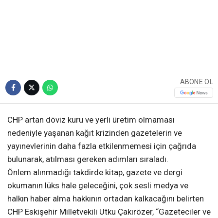
ABONE OL
CHP artan döviz kuru ve yerli üretim olmaması
nedeniyle yaşanan kağıt krizinden gazetelerin ve
yayınevlerinin daha fazla etkilenmemesi için çağrıda
bulunarak, atılması gereken adımları sıraladı.
Önlem alınmadığı takdirde kitap, gazete ve dergi
okumanın lüks hale geleceğini, çok sesli medya ve
halkın haber alma hakkının ortadan kalkacağını belirten
CHP Eskişehir Milletvekili Utku Çakırözer, “Gazeteciler ve