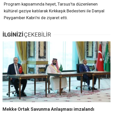
Program kapsamında heyet, Tarsus’ta düzenlenen
kültürel geziye katılarak Kırkkaşık Bedesteni ile Danyal
Peygamber Kabri’ni de ziyaret etti.
İLGİNİZİ
ÇEKEBİLİR
Mekke Ortak Savunma Anlaşması imzalandı