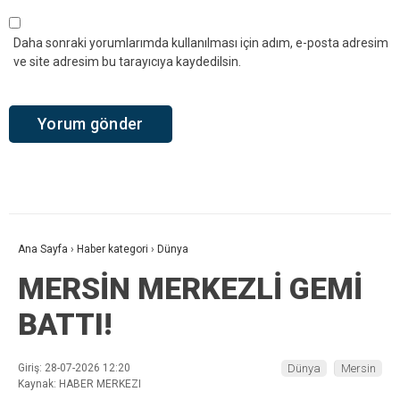
Daha sonraki yorumlarımda kullanılması için adım, e-posta adresim
ve site adresim bu tarayıcıya kaydedilsin.
Ana Sayfa
›
Haber kategori
›
Dünya
MERSİN MERKEZLİ GEMİ
BATTI!
Giriş: 28-07-2026 12:20
Dünya
Mersin
Kaynak: HABER MERKEZI