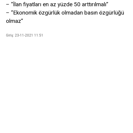
– “İlan fiyatları en az yüzde 50 arttırılmalı”
– “Ekonomik özgürlük olmadan basın özgürlüğü
olmaz”
Giriş: 23-11-2021 11:51