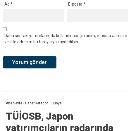
Ad
*
E-posta
*
Daha sonraki yorumlarımda kullanılması için adım, e-posta adresim
ve site adresim bu tarayıcıya kaydedilsin.
Ana Sayfa
›
Haber kategori
›
Dünya
TÜİOSB, Japon
yatırımcıların radarında