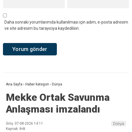
Daha sonraki yorumlarımda kullanılması için adım, e-posta adresim
ve site adresim bu tarayıcıya kaydedilsin.
Ana Sayfa
›
Haber kategori
›
Dünya
Mekke Ortak Savunma
Anlaşması imzalandı
Giriş: 07-08-2026 14:11
Dünya
Kaynak: İHA