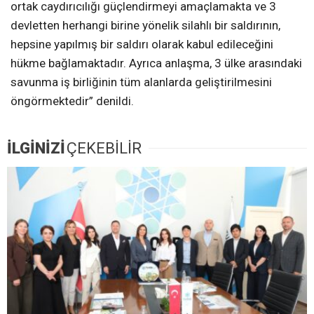
ortak caydırıcılığı güçlendirmeyi amaçlamakta ve 3
devletten herhangi birine yönelik silahlı bir saldırının,
hepsine yapılmış bir saldırı olarak kabul edileceğini
hükme bağlamaktadır. Ayrıca anlaşma, 3 ülke arasındaki
savunma iş birliğinin tüm alanlarda geliştirilmesini
öngörmektedir” denildi.
İLGİNİZİ
ÇEKEBİLİR