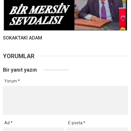
SOKAKTAKİ ADAM
YORUMLAR
Bir yanıt yazın
Yorum
*
Ad
*
E-posta
*