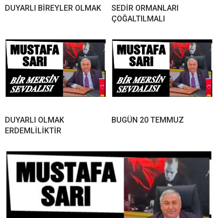
DUYARLI BİREYLER OLMAK
SEDİR ORMANLARI
ÇOĞALTILMALI
DUYARLI OLMAK
BUGÜN 20 TEMMUZ
ERDEMLİLİKTİR