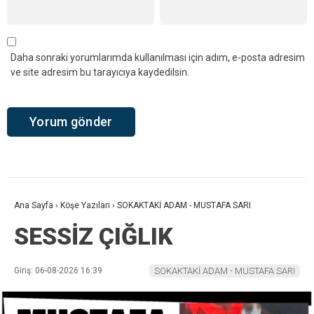
Daha sonraki yorumlarımda kullanılması için adım, e-posta adresim
ve site adresim bu tarayıcıya kaydedilsin.
Ana Sayfa
›
Köşe Yazıları
›
SOKAKTAKİ ADAM - MUSTAFA SARI
SESSİZ ÇIĞLIK
Giriş: 06-08-2026 16:39
SOKAKTAKİ ADAM - MUSTAFA SARI