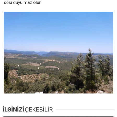
sesi duyulmaz olur.
İLGİNİZİ
ÇEKEBİLİR