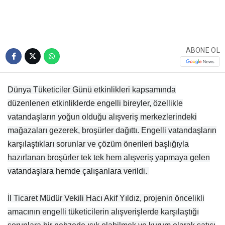
ABONE OL
Dünya Tüketiciler Günü etkinlikleri kapsamında
düzenlenen etkinliklerde engelli bireyler, özellikle
vatandaşların yoğun olduğu alışveriş merkezlerindeki
mağazaları gezerek, broşürler dağıttı. Engelli vatandaşların
karşılaştıkları sorunlar ve çözüm önerileri başlığıyla
hazırlanan broşürler tek tek hem alışveriş yapmaya gelen
vatandaşlara hemde çalışanlara verildi.
İl Ticaret Müdür Vekili Hacı Akif Yıldız, projenin öncelikli
amacının engelli tüketicilerin alışverişlerde karşılaştığı