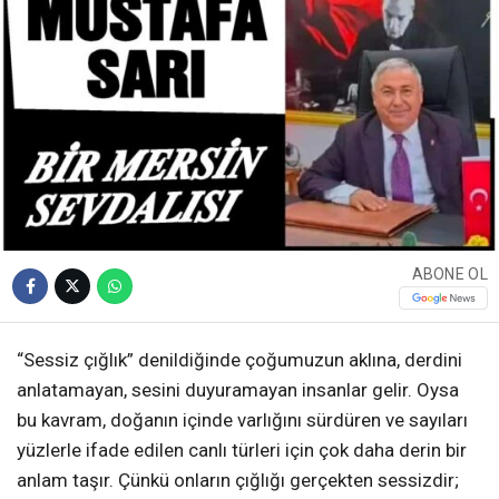
ABONE OL
“Sessiz çığlık” denildiğinde çoğumuzun aklına, derdini
anlatamayan, sesini duyuramayan insanlar gelir. Oysa
bu kavram, doğanın içinde varlığını sürdüren ve sayıları
yüzlerle ifade edilen canlı türleri için çok daha derin bir
anlam taşır. Çünkü onların çığlığı gerçekten sessizdir;