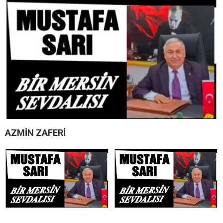
AZMİN ZAFERİ