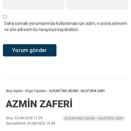
Daha sonraki yorumlarımda kullanılması için adım, e-posta adresim
ve site adresim bu tarayıcıya kaydedilsin.
Ana Sayfa
›
Köşe Yazıları
›
SOKAKTAKİ ADAM - MUSTAFA SARI
AZMİN ZAFERİ
Giriş: 02-08-2026 11:09
SOKAKTAKİ ADAM - MUSTAFA SARI
Güncelleme: 02-08-2026 15:43