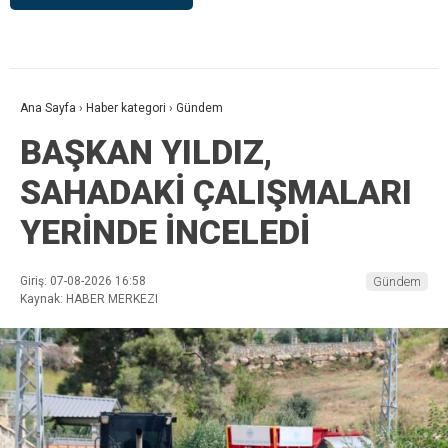
Ana Sayfa
›
Haber kategori
›
Gündem
BAŞKAN YILDIZ,
SAHADAKİ ÇALIŞMALARI
YERİNDE İNCELEDİ
Giriş: 07-08-2026 16:58
Gündem
Kaynak: HABER MERKEZI