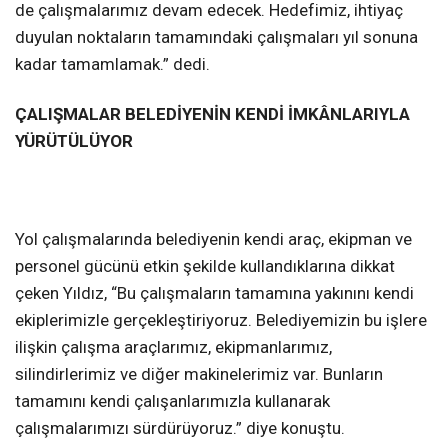
de çalışmalarımız devam edecek. Hedefimiz, ihtiyaç
duyulan noktaların tamamındaki çalışmaları yıl sonuna
kadar tamamlamak.” dedi.
ÇALIŞMALAR BELEDİYENİN KENDİ İMKÂNLARIYLA
YÜRÜTÜLÜYOR
Yol çalışmalarında belediyenin kendi araç, ekipman ve
personel gücünü etkin şekilde kullandıklarına dikkat
çeken Yıldız, “Bu çalışmaların tamamına yakınını kendi
ekiplerimizle gerçekleştiriyoruz. Belediyemizin bu işlere
ilişkin çalışma araçlarımız, ekipmanlarımız,
silindirlerimiz ve diğer makinelerimiz var. Bunların
tamamını kendi çalışanlarımızla kullanarak
çalışmalarımızı sürdürüyoruz.” diye konuştu.