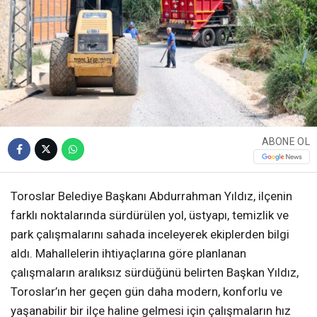
ABONE OL
Toroslar Belediye Başkanı Abdurrahman Yıldız, ilçenin
farklı noktalarında sürdürülen yol, üstyapı, temizlik ve
park çalışmalarını sahada inceleyerek ekiplerden bilgi
aldı. Mahallelerin ihtiyaçlarına göre planlanan
çalışmaların aralıksız sürdüğünü belirten Başkan Yıldız,
Toroslar’ın her geçen gün daha modern, konforlu ve
yaşanabilir bir ilçe haline gelmesi için çalışmaların hız