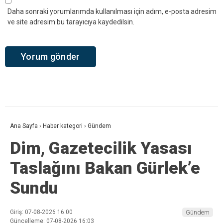
Daha sonraki yorumlarımda kullanılması için adım, e-posta adresim
ve site adresim bu tarayıcıya kaydedilsin.
Ana Sayfa
›
Haber kategori
›
Gündem
Dim, Gazetecilik Yasası
Taslağını Bakan Gürlek’e
Sundu
Giriş: 07-08-2026 16:00
Gündem
Güncelleme: 07-08-2026 16:03