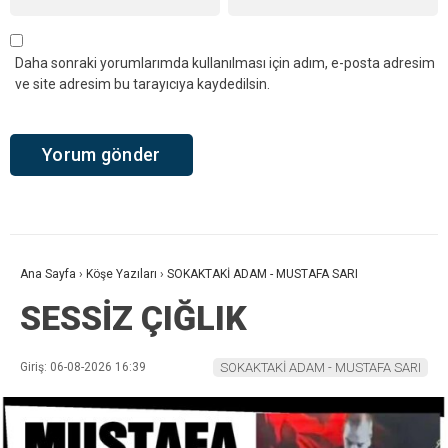
Daha sonraki yorumlarımda kullanılması için adım, e-posta adresim
ve site adresim bu tarayıcıya kaydedilsin.
Ana Sayfa
›
Köşe Yazıları
›
SOKAKTAKİ ADAM - MUSTAFA SARI
SESSİZ ÇIĞLIK
Giriş: 06-08-2026 16:39
SOKAKTAKİ ADAM - MUSTAFA SARI