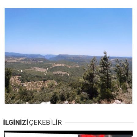
İLGİNİZİ
ÇEKEBİLİR