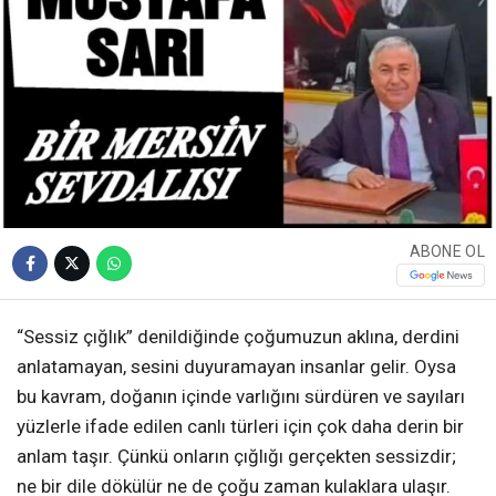
ABONE OL
“Sessiz çığlık” denildiğinde çoğumuzun aklına, derdini
anlatamayan, sesini duyuramayan insanlar gelir. Oysa
bu kavram, doğanın içinde varlığını sürdüren ve sayıları
yüzlerle ifade edilen canlı türleri için çok daha derin bir
anlam taşır. Çünkü onların çığlığı gerçekten sessizdir;
ne bir dile dökülür ne de çoğu zaman kulaklara ulaşır.