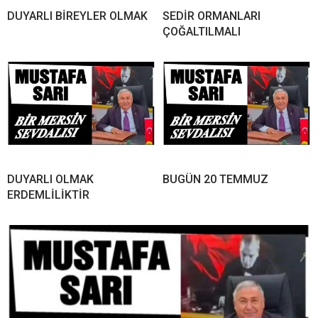
DUYARLI BİREYLER OLMAK
SEDİR ORMANLARI
ÇOĞALTILMALI
DUYARLI OLMAK
BUGÜN 20 TEMMUZ
ERDEMLİLİKTİR