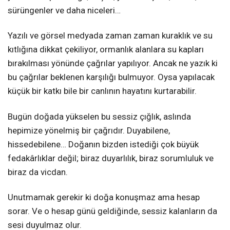
sürüngenler ve daha niceleri…
Yazılı ve görsel medyada zaman zaman kuraklık ve su
kıtlığına dikkat çekiliyor, ormanlık alanlara su kapları
bırakılması yönünde çağrılar yapılıyor. Ancak ne yazık ki
bu çağrılar beklenen karşılığı bulmuyor. Oysa yapılacak
küçük bir katkı bile bir canlının hayatını kurtarabilir.
Bugün doğada yükselen bu sessiz çığlık, aslında
hepimize yönelmiş bir çağrıdır. Duyabilene,
hissedebilene… Doğanın bizden istediği çok büyük
fedakârlıklar değil; biraz duyarlılık, biraz sorumluluk ve
biraz da vicdan.
Unutmamak gerekir ki doğa konuşmaz ama hesap
sorar. Ve o hesap günü geldiğinde, sessiz kalanların da
sesi duyulmaz olur.