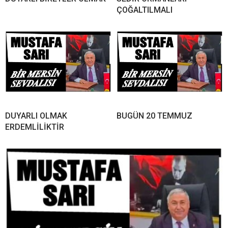
ÇOĞALTILMALI
DUYARLI OLMAK
BUGÜN 20 TEMMUZ
ERDEMLİLİKTİR