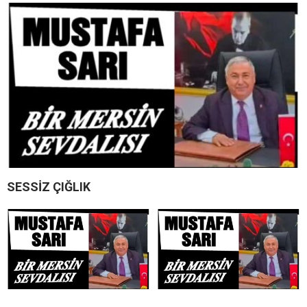
SESSİZ ÇIĞLIK