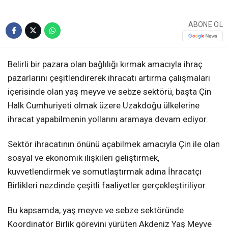
ABONE OL
Belirli bir pazara olan bağlılığı kırmak amacıyla ihraç
pazarlarını çeşitlendirerek ihracatı artırma çalışmaları
içerisinde olan yaş meyve ve sebze sektörü, başta Çin
Halk Cumhuriyeti olmak üzere Uzakdoğu ülkelerine
ihracat yapabilmenin yollarını aramaya devam ediyor.
Sektör ihracatının önünü açabilmek amacıyla Çin ile olan
sosyal ve ekonomik ilişkileri geliştirmek,
kuvvetlendirmek ve somutlaştırmak adına İhracatçı
Birlikleri nezdinde çeşitli faaliyetler gerçekleştiriliyor.
Bu kapsamda, yaş meyve ve sebze sektöründe
Koordinatör Birlik görevini yürüten Akdeniz Yaş Meyve