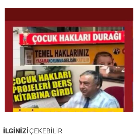
İLGİNİZİ
ÇEKEBİLİR