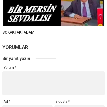
SOKAKTAKİ ADAM
YORUMLAR
Bir yanıt yazın
Yorum
*
Ad
*
E-posta
*