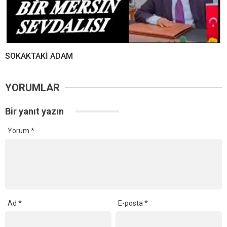
SOKAKTAKİ ADAM
YORUMLAR
Bir yanıt yazın
Yorum
*
Ad
*
E-posta
*