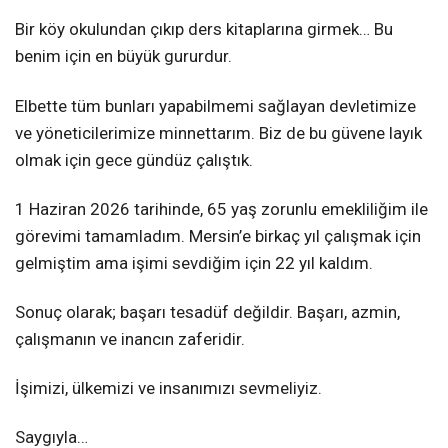
Bir köy okulundan çıkıp ders kitaplarına girmek… Bu
benim için en büyük gururdur.
Elbette tüm bunları yapabilmemi sağlayan devletimize
ve yöneticilerimize minnettarım. Biz de bu güvene layık
olmak için gece gündüz çalıştık.
1 Haziran 2026 tarihinde, 65 yaş zorunlu emekliliğim ile
görevimi tamamladım. Mersin’e birkaç yıl çalışmak için
gelmiştim ama işimi sevdiğim için 22 yıl kaldım.
Sonuç olarak; başarı tesadüf değildir. Başarı, azmin,
çalışmanın ve inancın zaferidir.
İşimizi, ülkemizi ve insanımızı sevmeliyiz.
Saygıyla…