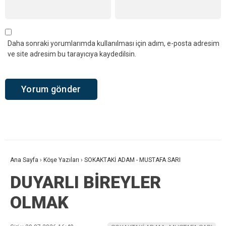
Daha sonraki yorumlarımda kullanılması için adım, e-posta adresim
ve site adresim bu tarayıcıya kaydedilsin.
Ana Sayfa
›
Köşe Yazıları
›
SOKAKTAKİ ADAM - MUSTAFA SARI
DUYARLI BİREYLER
OLMAK