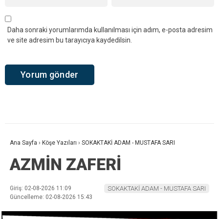
Daha sonraki yorumlarımda kullanılması için adım, e-posta adresim
ve site adresim bu tarayıcıya kaydedilsin.
Ana Sayfa
›
Köşe Yazıları
›
SOKAKTAKİ ADAM - MUSTAFA SARI
AZMİN ZAFERİ
Giriş: 02-08-2026 11:09
SOKAKTAKİ ADAM - MUSTAFA SARI
Güncelleme: 02-08-2026 15:43