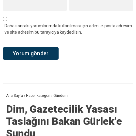
Daha sonraki yorumlarımda kullanılması için adım, e-posta adresim
ve site adresim bu tarayıcıya kaydedilsin.
Ana Sayfa
›
Haber kategori
›
Gündem
Dim, Gazetecilik Yasası
Taslağını Bakan Gürlek’e
Sundu