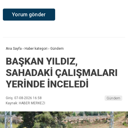
Ana Sayfa
›
Haber kategori
›
Gündem
BAŞKAN YILDIZ,
SAHADAKİ ÇALIŞMALARI
YERİNDE İNCELEDİ
Giriş: 07-08-2026 16:58
Gündem
Kaynak: HABER MERKEZI