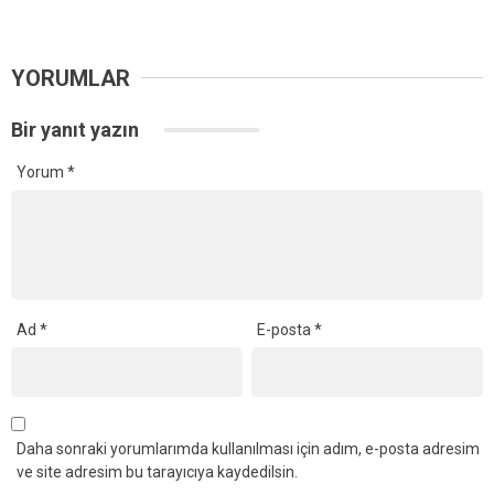
YORUMLAR
Bir yanıt yazın
Yorum
*
Ad
*
E-posta
*
Daha sonraki yorumlarımda kullanılması için adım, e-posta adresim
ve site adresim bu tarayıcıya kaydedilsin.