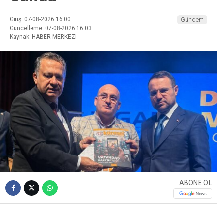
Giriş: 07-08-2026 16:00
Gündem
Güncelleme: 07-08-2026 16:03
Kaynak: HABER MERKEZI
ABONE OL