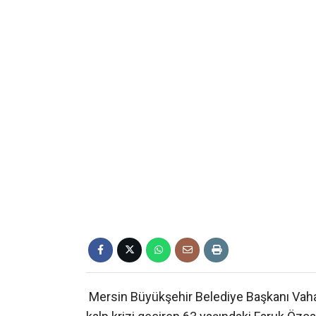
Mersin Büyükşehir Belediye Başkanı Vaha