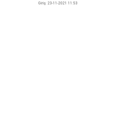
Giriş: 23-11-2021 11:53