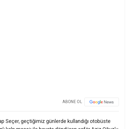
ABONE OL
p Seçer, geçtiğimiz günlerde kullandığı otobüste