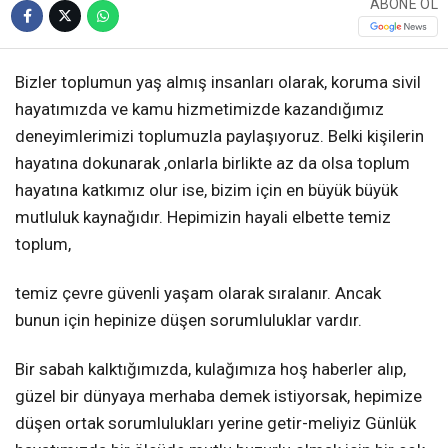
ABONE OL
Bizler toplumun yaş almış insanları olarak, koruma sivil
hayatımızda ve kamu hizmetimizde kazandığımız
deneyimlerimizi toplumuzla paylaşıyoruz. Belki kişilerin
hayatına dokunarak ,onlarla birlikte az da olsa toplum
hayatına katkımız olur ise, bizim için en büyük büyük
mutluluk kaynağıdır. Hepimizin hayali elbette temiz
toplum,
temiz çevre güvenli yaşam olarak sıralanır. Ancak
bunun için hepinize düşen sorumluluklar vardır.
Bir sabah kalktığımızda, kulağımıza hoş haberler alıp,
güzel bir dünyaya merhaba demek istiyorsak, hepimize
düşen ortak sorumlulukları yerine getir-meliyiz Günlük