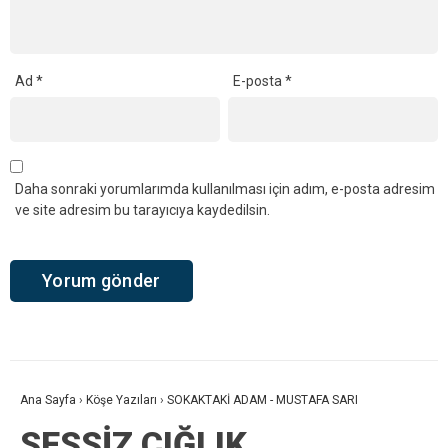
Ad
*
E-posta
*
Daha sonraki yorumlarımda kullanılması için adım, e-posta adresim
ve site adresim bu tarayıcıya kaydedilsin.
Ana Sayfa
›
Köşe Yazıları
›
SOKAKTAKİ ADAM - MUSTAFA SARI
SESSİZ ÇIĞLIK