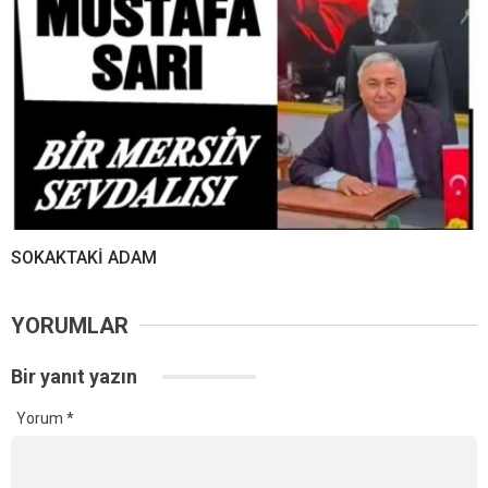
SOKAKTAKİ ADAM
YORUMLAR
Bir yanıt yazın
Yorum
*