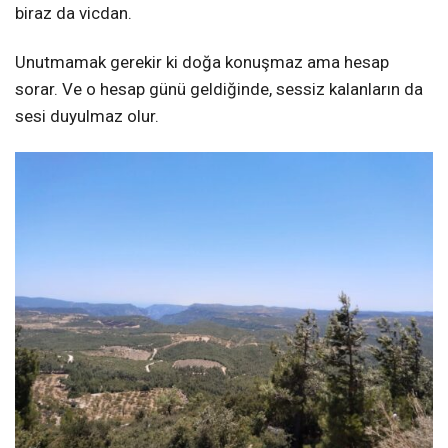
biraz da vicdan.
Unutmamak gerekir ki doğa konuşmaz ama hesap
sorar. Ve o hesap günü geldiğinde, sessiz kalanların da
sesi duyulmaz olur.