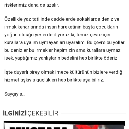
risklerimiz daha da azalır.
Özellikle yaz tatilinde caddelerde sokaklarda deniz ve
ırmak kenarlarında insan hareketinin başta çocukların
yoğun olduğu yerlerde diyoruz ki, temiz çevre için
kurallara uyalım uymayanları uyaralım. Bu çevre bu yollar
bu denizler bu ırmaklar hepimizin ama kurallara uymaz
isek, yaptığımız yanlışların bedelini hep birlikte öderiz.
İşte duyarlı birey olmak imece kültürünün bizlere verdiği
hizmet aşkıyla güçlükleri hep birlikte aşa biliriz.
Saygıyla…
İLGİNİZİ
ÇEKEBİLİR