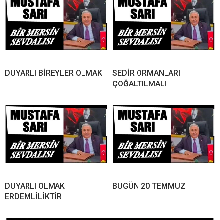
DUYARLI BİREYLER OLMAK
SEDİR ORMANLARI
ÇOĞALTILMALI
DUYARLI OLMAK
BUGÜN 20 TEMMUZ
ERDEMLİLİKTİR