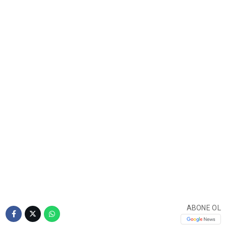
ABONE OL