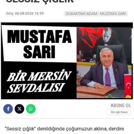
Giriş: 06-08-2026 16:39
SOKAKTAKİ ADAM - MUSTAFA SARI
ABONE OL
“Sessiz çığlık” denildiğinde çoğumuzun aklına, derdini