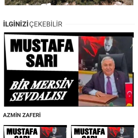
İLGİNİZİ
ÇEKEBİLİR
AZMİN ZAFERİ