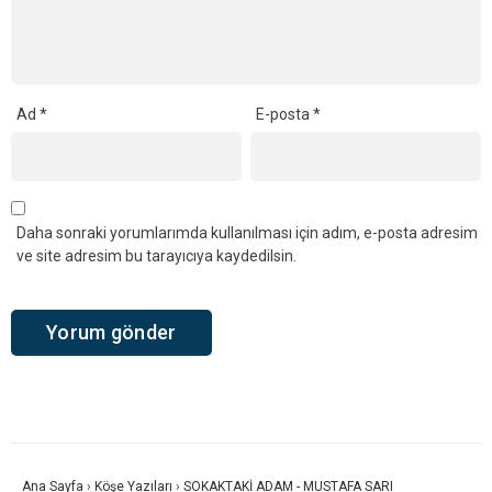
Ad
*
E-posta
*
Daha sonraki yorumlarımda kullanılması için adım, e-posta adresim
ve site adresim bu tarayıcıya kaydedilsin.
Ana Sayfa
›
Köşe Yazıları
›
SOKAKTAKİ ADAM - MUSTAFA SARI