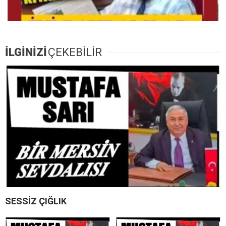
İLGİNİZİ
ÇEKEBİLİR
SESSİZ ÇIĞLIK