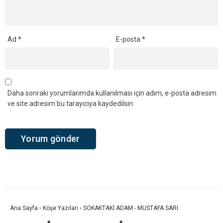
Ad
*
E-posta
*
Daha sonraki yorumlarımda kullanılması için adım, e-posta adresim
ve site adresim bu tarayıcıya kaydedilsin.
Ana Sayfa
›
Köşe Yazıları
›
SOKAKTAKİ ADAM - MUSTAFA SARI