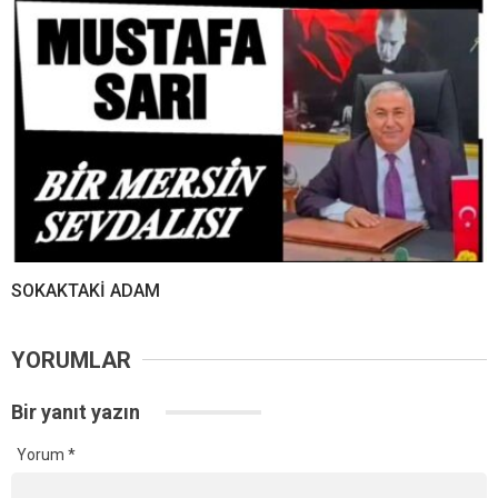
SOKAKTAKİ ADAM
YORUMLAR
Bir yanıt yazın
Yorum
*