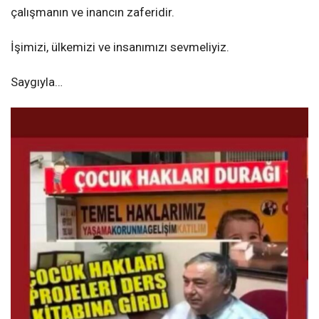
çalışmanın ve inancın zaferidir.
İşimizi, ülkemizi ve insanımızı sevmeliyiz.
Saygıyla…