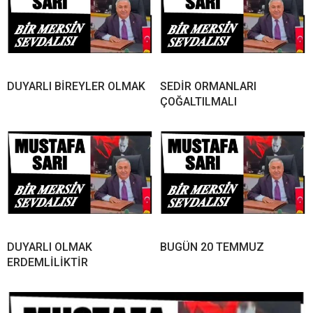
DUYARLI BİREYLER OLMAK
SEDİR ORMANLARI
ÇOĞALTILMALI
DUYARLI OLMAK
BUGÜN 20 TEMMUZ
ERDEMLİLİKTİR