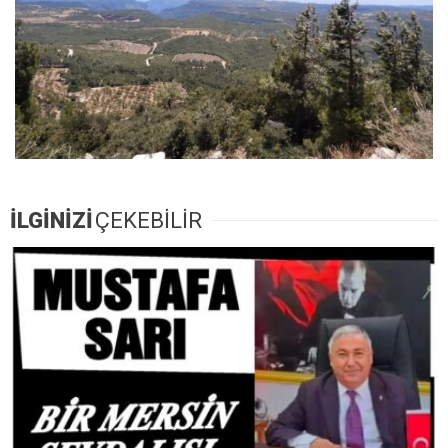
İLGİNİZİ
ÇEKEBİLİR