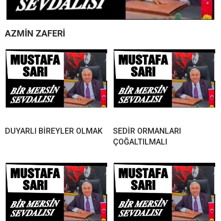
AZMİN ZAFERİ
DUYARLI BİREYLER OLMAK
SEDİR ORMANLARI
ÇOĞALTILMALI