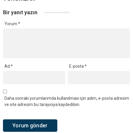
Bir yanıt yazın
Yorum
*
Ad
*
E-posta
*
Daha sonraki yorumlarımda kullanılması için adım, e-posta adresim
ve site adresim bu tarayıcıya kaydedilsin.