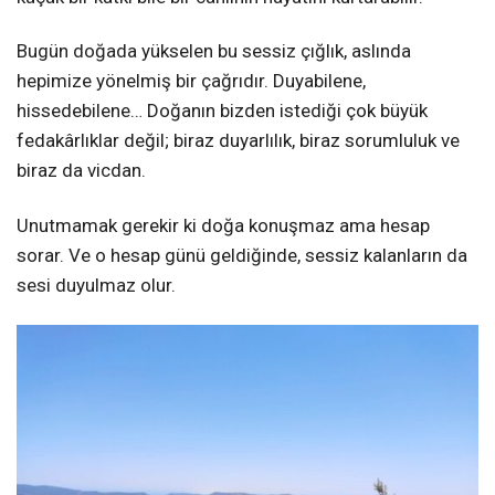
Bugün doğada yükselen bu sessiz çığlık, aslında
hepimize yönelmiş bir çağrıdır. Duyabilene,
hissedebilene… Doğanın bizden istediği çok büyük
fedakârlıklar değil; biraz duyarlılık, biraz sorumluluk ve
biraz da vicdan.
Unutmamak gerekir ki doğa konuşmaz ama hesap
sorar. Ve o hesap günü geldiğinde, sessiz kalanların da
sesi duyulmaz olur.