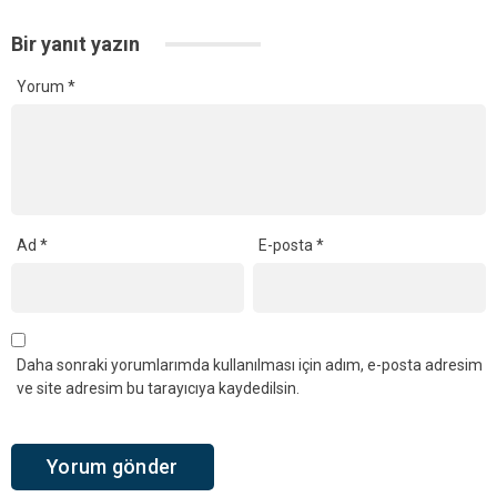
Bir yanıt yazın
Yorum
*
Ad
*
E-posta
*
Daha sonraki yorumlarımda kullanılması için adım, e-posta adresim
ve site adresim bu tarayıcıya kaydedilsin.