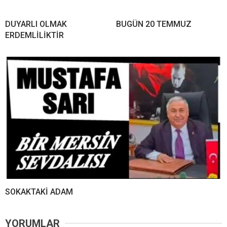
DUYARLI OLMAK
BUGÜN 20 TEMMUZ
ERDEMLİLİKTİR
SOKAKTAKİ ADAM
YORUMLAR