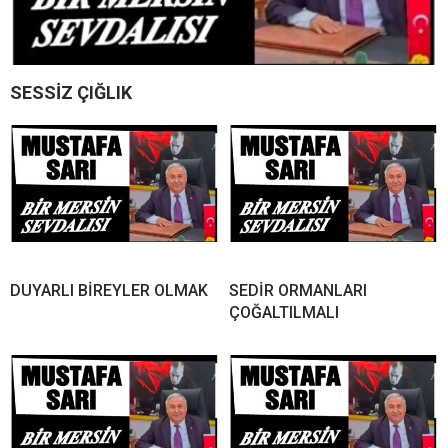
SESSİZ ÇIĞLIK
DUYARLI BİREYLER OLMAK
SEDİR ORMANLARI
ÇOĞALTILMALI