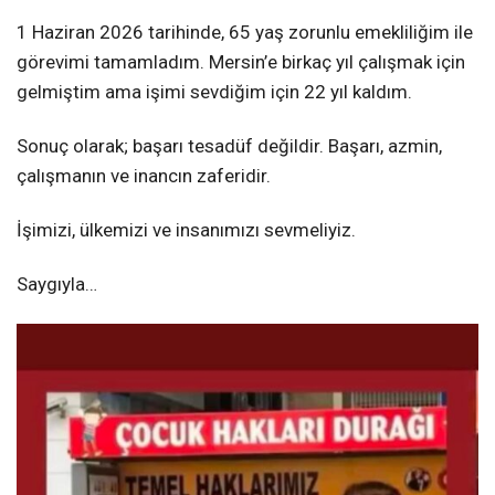
1 Haziran 2026 tarihinde, 65 yaş zorunlu emekliliğim ile
görevimi tamamladım. Mersin’e birkaç yıl çalışmak için
gelmiştim ama işimi sevdiğim için 22 yıl kaldım.
Sonuç olarak; başarı tesadüf değildir. Başarı, azmin,
çalışmanın ve inancın zaferidir.
İşimizi, ülkemizi ve insanımızı sevmeliyiz.
Saygıyla…