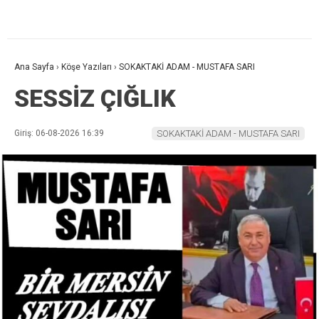
Ana Sayfa
›
Köşe Yazıları
›
SOKAKTAKİ ADAM - MUSTAFA SARI
SESSİZ ÇIĞLIK
Giriş: 06-08-2026 16:39
SOKAKTAKİ ADAM - MUSTAFA SARI