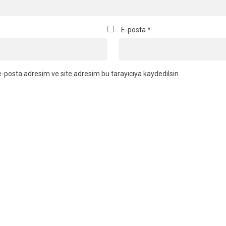
E-posta
*
-posta adresim ve site adresim bu tarayıcıya kaydedilsin.