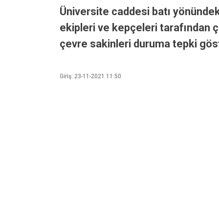
Üniversite caddesi batı yönündeki
ekipleri ve kepçeleri tarafından 
çevre sakinleri duruma tepki gös
Giriş: 23-11-2021 11:50