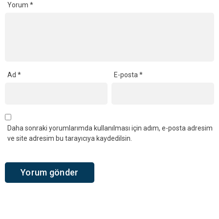
Yorum
*
Ad
*
E-posta
*
Daha sonraki yorumlarımda kullanılması için adım, e-posta adresim
ve site adresim bu tarayıcıya kaydedilsin.