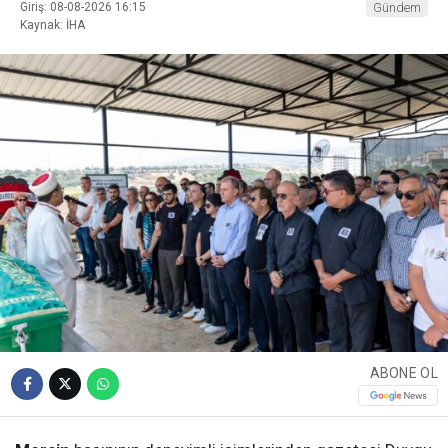
Giriş: 08-08-2026 16:15
Gündem
Kaynak: İHA
ABONE OL