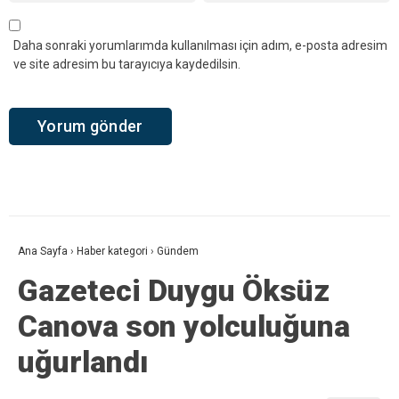
Daha sonraki yorumlarımda kullanılması için adım, e-posta adresim
ve site adresim bu tarayıcıya kaydedilsin.
Ana Sayfa
›
Haber kategori
›
Gündem
Gazeteci Duygu Öksüz
Canova son yolculuğuna
uğurlandı