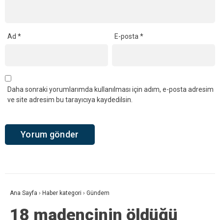
Ad
*
E-posta
*
Daha sonraki yorumlarımda kullanılması için adım, e-posta adresim
ve site adresim bu tarayıcıya kaydedilsin.
Ana Sayfa
›
Haber kategori
›
Gündem
18 madencinin öldüğü