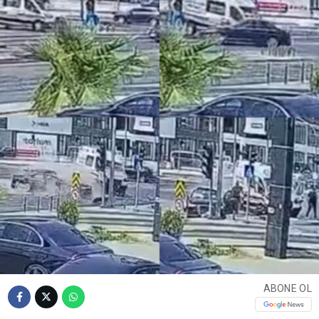
ABONE OL