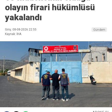
olayın firari hükümlüsü
yakalandı
Giriş: 08-08-2026 22:55
Gündem
Kaynak: İHA