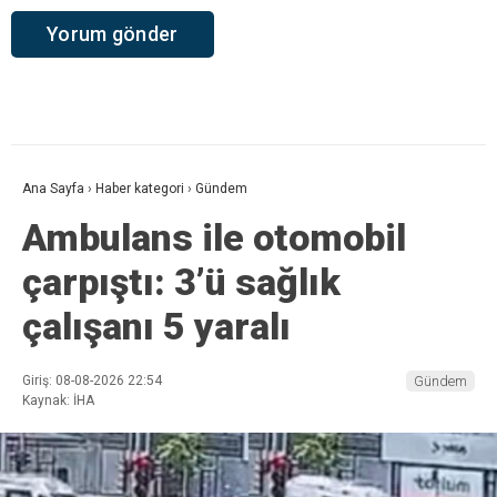
Ana Sayfa
›
Haber kategori
›
Gündem
Ambulans ile otomobil
çarpıştı: 3’ü sağlık
çalışanı 5 yaralı
Giriş: 08-08-2026 22:54
Gündem
Kaynak: İHA