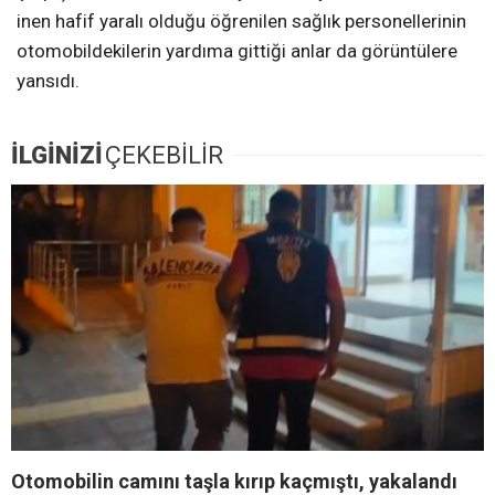
inen hafif yaralı olduğu öğrenilen sağlık personellerinin
otomobildekilerin yardıma gittiği anlar da görüntülere
yansıdı.
İLGİNİZİ
ÇEKEBİLİR
Otomobilin camını taşla kırıp kaçmıştı, yakalandı