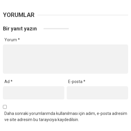
YORUMLAR
Bir yanıt yazın
Yorum
*
Ad
*
E-posta
*
Daha sonraki yorumlarımda kullanılması için adım, e-posta adresim
ve site adresim bu tarayıcıya kaydedilsin.