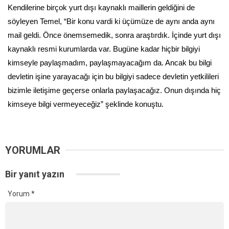
Kendilerine birçok yurt dışı kaynaklı maillerin geldiğini de
söyleyen Temel, “Bir konu vardi ki üçümüze de aynı anda aynı
mail geldi. Önce önemsemedik, sonra araştırdık. İçinde yurt dışı
kaynaklı resmi kurumlarda var. Bugüne kadar hiçbir bilgiyi
kimseyle paylaşmadım, paylaşmayacağım da. Ancak bu bilgi
devletin işine yarayacağı için bu bilgiyi sadece devletin yetkilileri
bizimle iletişime geçerse onlarla paylaşacağız. Onun dışında hiç
kimseye bilgi vermeyeceğiz” şeklinde konuştu.
YORUMLAR
Bir yanıt yazın
Yorum
*