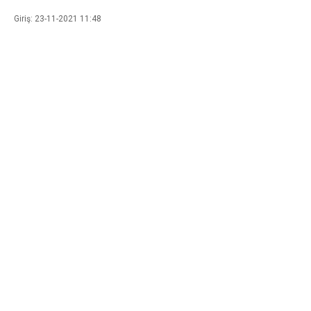
Giriş: 23-11-2021 11:48