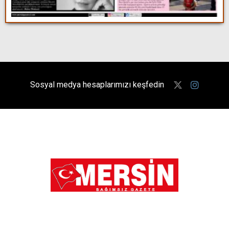
Sosyal medya hesaplarımızı keşfedin