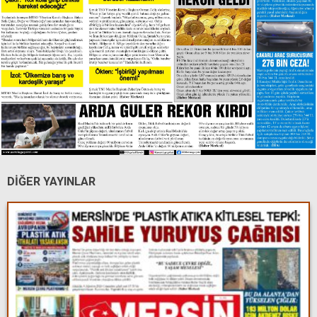
DİĞER YAYINLAR