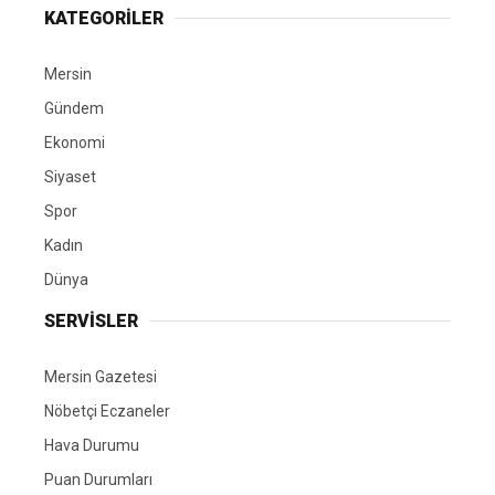
KATEGORİLER
Mersin
Gündem
Ekonomi
Siyaset
Spor
Kadın
Dünya
SERVİSLER
Mersin Gazetesi
Nöbetçi Eczaneler
Hava Durumu
Puan Durumları